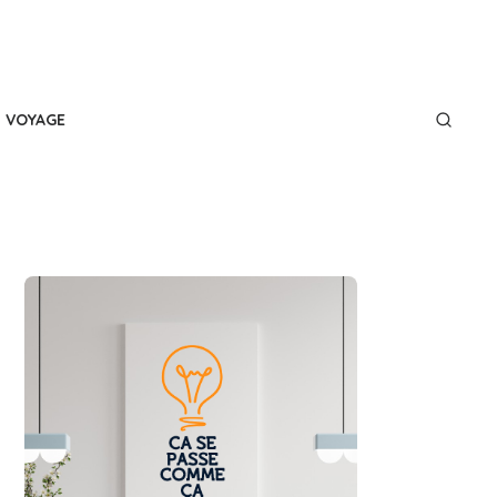
VOYAGE