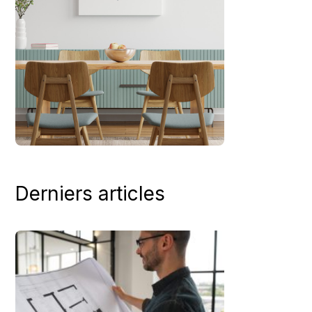
Derniers articles