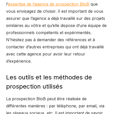
l’
expertise de l’agence de prospection BtoB
que
vous envisagez de choisir. Il est important de vous
assurer que l’agence a déjà travaillé sur des projets
similaires au vôtre et qu’elle dispose d’une équipe de
professionnels compétents et expérimentés.
N’hésitez pas à demander des références et à
contacter d’autres entreprises qui ont déjà travaillé
avec cette agence pour avoir leur retour
d’expérience.
Les outils et les méthodes de
prospection utilisés
La prospection BtoB peut être réalisée de
différentes manières : par téléphone, par email, via
les réseaux sociaux, etc. Il est important de savoir