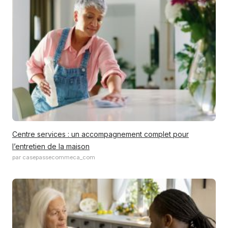
Centre services : un accompagnement complet pour
l’entretien de la maison
par casepassecommeca_com