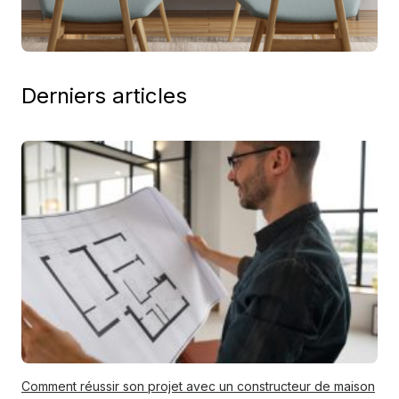
Derniers articles
Comment réussir son projet avec un constructeur de maison