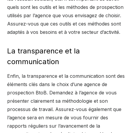
quels sont les outils et les méthodes de prospection
utilisés par l’agence que vous envisagez de choisir.
Assurez-vous que ces outils et ces méthodes sont
adaptés à vos besoins et à votre secteur d’activité.
La transparence et la
communication
Enfin, la transparence et la communication sont des
éléments clés dans le choix d’une agence de
prospection BtoB. Demandez à l’agence de vous
présenter clairement sa méthodologie et son
processus de travail. Assurez-vous également que
l’agence sera en mesure de vous fournir des
rapports réguliers sur l’avancement de la