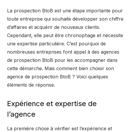
La prospection BtoB est une étape importante pour
toute entreprise qui souhaite développer son chiffre
d’affaires et acquérir de nouveaux clients.
Cependant, elle peut être chronophage et nécessite
une expertise particulière. C’est pourquoi de
nombreuses entreprises font appel à des agences
de prospection BtoB pour les accompagner dans
cette démarche. Mais comment bien choisir son
agence de prospection BtoB ? Voici quelques
éléments de réponse.
Expérience et expertise de
l’agence
La première chose à vérifier est l’expérience et