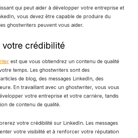
issant qui peut aider à développer votre entreprise et
inkedIn, vous devez être capable de produire du
 les ghostwriters peuvent vous aider.
 votre crédibilité
iter
est que vous obtiendrez un contenu de qualité
votre temps. Les ghostwriters sont des
 articles de blog, des messages LinkedIn, des
ieure. En travaillant avec un ghostwriter, vous vous
velopper votre entreprise et votre carrière, tandis
ion de contenu de qualité.
orerez votre crédibilité sur LinkedIn. Les messages
nter votre visibilité et à renforcer votre réputation