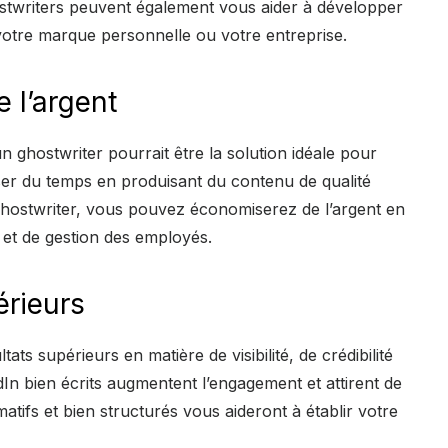
ostwriters peuvent également vous aider à développer
votre marque personnelle ou votre entreprise.
 l’argent
n ghostwriter pourrait être la solution idéale pour
ser du temps en produisant du contenu de qualité
ghostwriter, vous pouvez économiserez de l’argent en
 et de gestion des employés.
érieurs
ts supérieurs en matière de visibilité, de crédibilité
In bien écrits augmentent l’engagement et attirent de
atifs et bien structurés vous aideront à établir votre