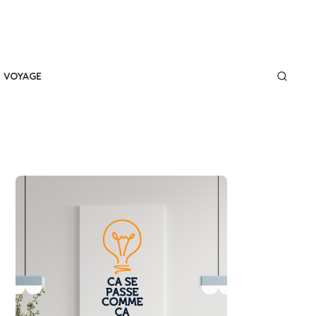
VOYAGE