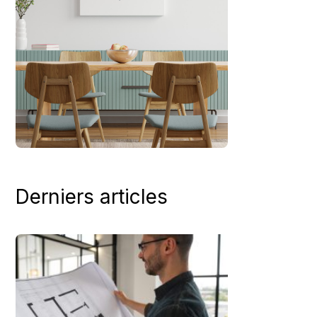
Derniers articles