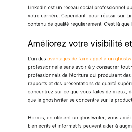
LinkedIn est un réseau social professionnel pu
votre carrière. Cependant, pour réussir sur L
contenu de qualité régulièrement. C’est là que
Améliorez votre visibilité et
L’un des
avantages de faire appel à un ghostwr
professionnelle sans avoir à y consacrer tout 
professionnels de l’écriture qui produisent des
rapports et des présentations de qualité supér
concentrez sur ce que vous faites de mieux, dé
que le ghostwriter se concentre sur la product
Hormis, en utilisant un ghostwriter, vous améli
bien écrits et informatifs peuvent aider à augme