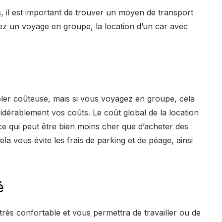
s, il est important de trouver un moyen de transport
yez un voyage en groupe, la location d’un car avec
ler coûteuse, mais si vous voyagez en groupe, cela
idérablement vos coûts. Le coût global de la location
 ce qui peut être bien moins cher que d’acheter des
ela vous évite les frais de parking et de péage, ainsi
é
rès confortable et vous permettra de travailler ou de