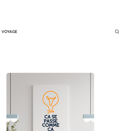
VOYAGE