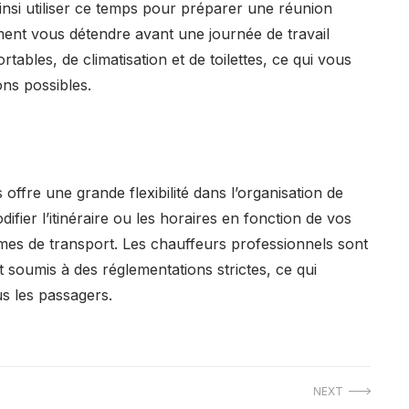
insi utiliser ce temps pour préparer une réunion
ent vous détendre avant une journée de travail
tables, de climatisation et de toilettes, ce qui vous
ns possibles.
offre une grande flexibilité dans l’organisation de
ier l’itinéraire ou les horaires en fonction de vos
mes de transport. Les chauffeurs professionnels sont
 soumis à des réglementations strictes, ce qui
s les passagers.
NEXT