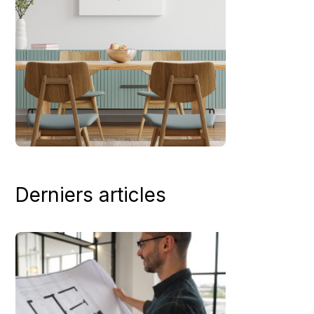
Derniers articles