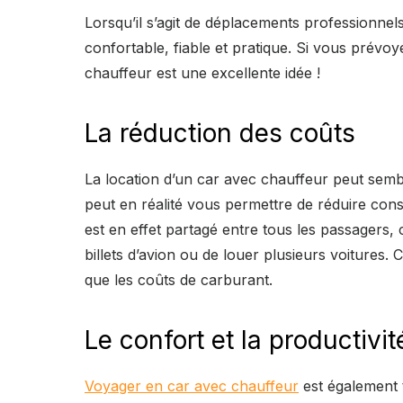
Lorsqu’il s’agit de déplacements professionnel
confortable, fiable et pratique. Si vous prévo
chauffeur est une excellente idée !
La réduction des coûts
La location d’un car avec chauffeur peut semb
peut en réalité vous permettre de réduire cons
est en effet partagé entre tous les passagers,
billets d’avion ou de louer plusieurs voitures. C
que les coûts de carburant.
Le confort et la productivit
Voyager en car avec chauffeur
est également t