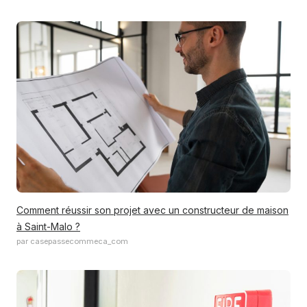
Comment réussir son projet avec un constructeur de maison
à Saint-Malo ?
par casepassecommeca_com