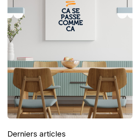
Derniers articles