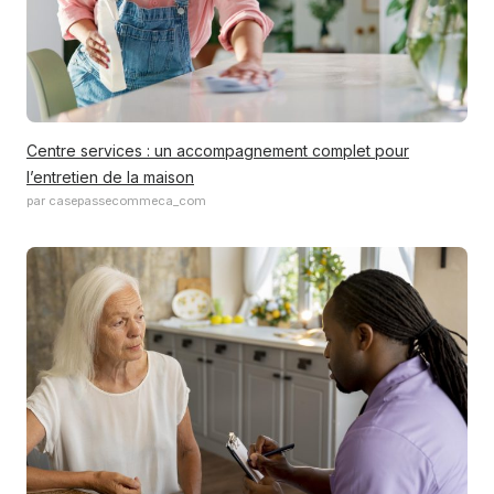
Centre services : un accompagnement complet pour
l’entretien de la maison
par casepassecommeca_com