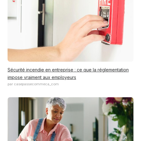
Sécurité incendie en entreprise : ce que la réglementation
impose vraiment aux employeurs
par casepassecommeca_com