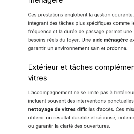
ménagère
Ces prestations englobent la gestion courante,
intégrant des tâches plus spécifiques comme 
fréquence et la durée de passage permet une 
besoins réels du foyer. Une
aide ménagère
ex
garantir un environnement sain et ordonné.
Extérieur et tâches complément
vitres
L’accompagnement ne se limite pas à l’intérieu
incluent souvent des interventions ponctuelles
nettoyage de vitres
difficiles d’accès. Ces mi
obtenir un résultat durable et sécurisé, nota
ou garantir la clarté des ouvertures.