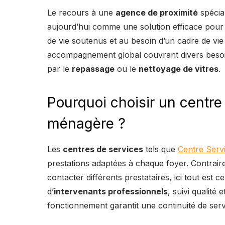
Le recours à une
agence de proximité
spécia
aujourd’hui comme une solution efficace pour 
de vie soutenus et au besoin d’un cadre de vie
accompagnement global couvrant divers beso
par le
repassage
ou le
nettoyage de vitres
.
Pourquoi choisir un centre 
ménagère ?
Les
centres de services
tels que
Centre Serv
prestations adaptées à chaque foyer. Contrai
contacter différents prestataires, ici tout est 
d’
intervenants professionnels
, suivi qualité
fonctionnement garantit une continuité de servi