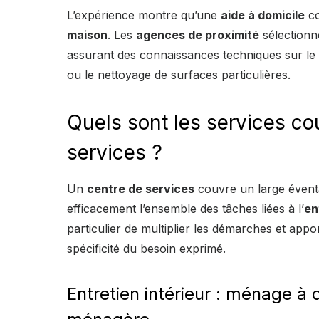
L’expérience montre qu’une
aide à domicile
co
maison
. Les
agences de proximité
sélectionn
assurant des connaissances techniques sur le
ou le nettoyage de surfaces particulières.
Quels sont les services co
services ?
Un
centre de services
couvre un large éventa
efficacement l’ensemble des tâches liées à l’
en
particulier de multiplier les démarches et app
spécificité du besoin exprimé.
Entretien intérieur : ménage à 