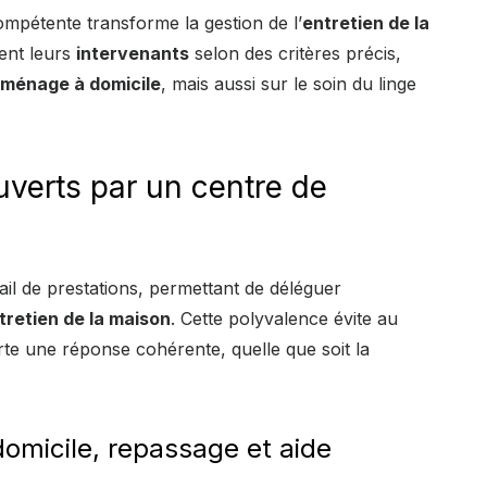
mpétente transforme la gestion de l’
entretien de la
ent leurs
intervenants
selon des critères précis,
ménage à domicile
, mais aussi sur le soin du linge
uverts par un centre de
il de prestations, permettant de déléguer
tretien de la maison
. Cette polyvalence évite au
orte une réponse cohérente, quelle que soit la
domicile, repassage et aide