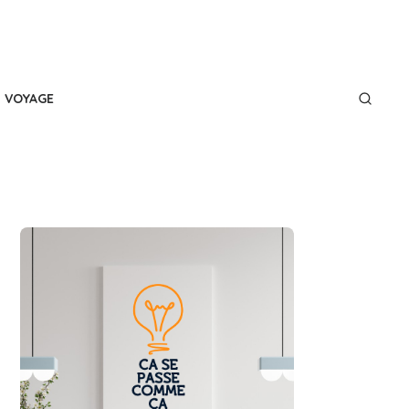
VOYAGE