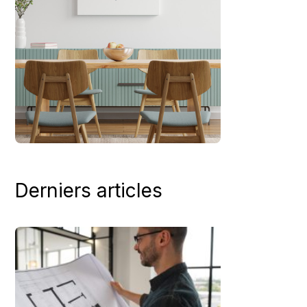
Derniers articles