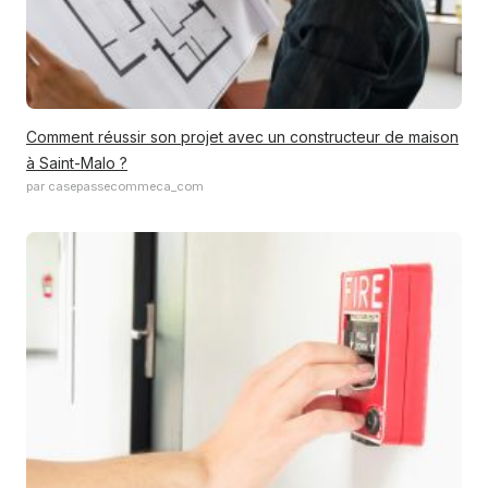
Comment réussir son projet avec un constructeur de maison
à Saint-Malo ?
par casepassecommeca_com