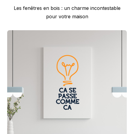
Next
Les fenêtres en bois : un charme incontestable
post:
pour votre maison