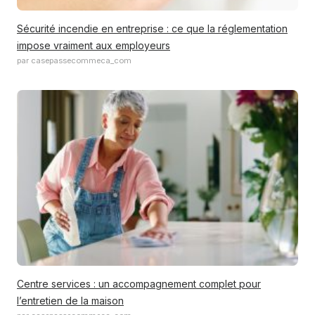
Sécurité incendie en entreprise : ce que la réglementation
impose vraiment aux employeurs
par casepassecommeca_com
Centre services : un accompagnement complet pour
l’entretien de la maison