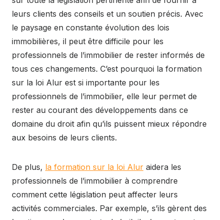
sur toute la législation pertinente afin de fournir à
leurs clients des conseils et un soutien précis. Avec
le paysage en constante évolution des lois
immobilières, il peut être difficile pour les
professionnels de l’immobilier de rester informés de
tous ces changements. C’est pourquoi la formation
sur la loi Alur est si importante pour les
professionnels de l’immobilier, elle leur permet de
rester au courant des développements dans ce
domaine du droit afin qu’ils puissent mieux répondre
aux besoins de leurs clients.
De plus,
la formation sur la loi Alur
aidera les
professionnels de l’immobilier à comprendre
comment cette législation peut affecter leurs
activités commerciales. Par exemple, s’ils gèrent des