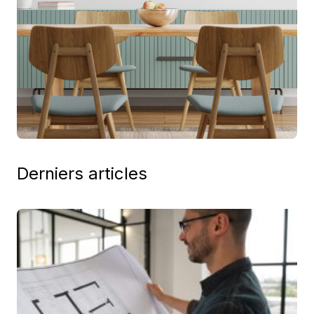
Derniers articles