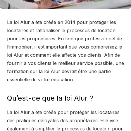
La loi Alur a été créée en 2014 pour protéger les
locataires et rationaliser le processus de location
pour les propriétaires. En tant que professionnel de
l’immobilier, il est important que vous compreniez la
loi Alur et comment elle affecte vos clients. Afin de
fournir à vos clients le meilleur service possible, une
formation sur la loi Alur devrait être une partie
essentielle de votre éducation.
Qu’est-ce que la loi Alur ?
La loi Alur a été créée pour protéger les locataires
des pratiques déloyales des propriétaires. Elle vise
également à simplifier le processus de location pour