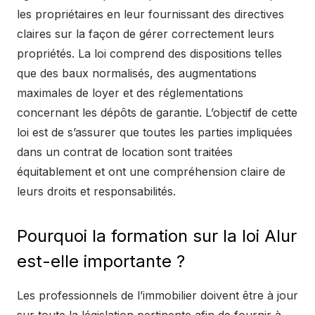
les propriétaires en leur fournissant des directives
claires sur la façon de gérer correctement leurs
propriétés. La loi comprend des dispositions telles
que des baux normalisés, des augmentations
maximales de loyer et des réglementations
concernant les dépôts de garantie. L’objectif de cette
loi est de s’assurer que toutes les parties impliquées
dans un contrat de location sont traitées
équitablement et ont une compréhension claire de
leurs droits et responsabilités.
Pourquoi la formation sur la loi Alur
est-elle importante ?
Les professionnels de l’immobilier doivent être à jour