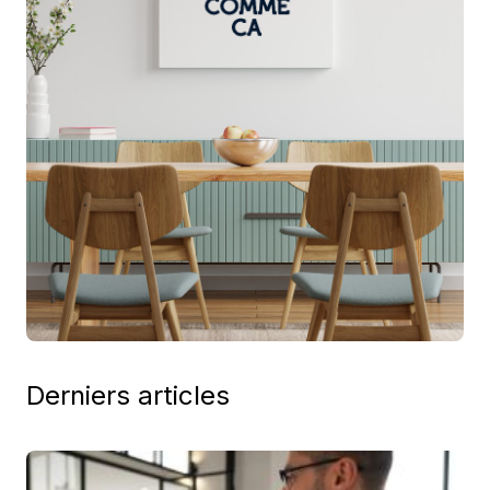
Derniers articles