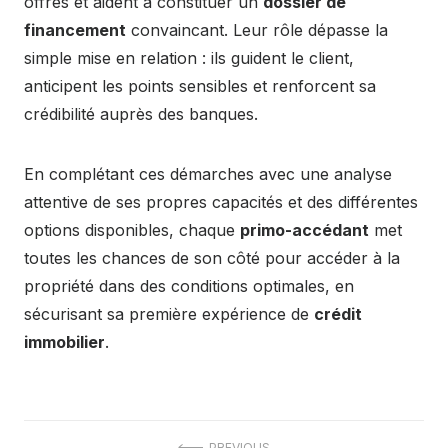
offres et aident à constituer un
dossier de
financement
convaincant. Leur rôle dépasse la
simple mise en relation : ils guident le client,
anticipent les points sensibles et renforcent sa
crédibilité auprès des banques.
En complétant ces démarches avec une analyse
attentive de ses propres capacités et des différentes
options disponibles, chaque
primo-accédant
met
toutes les chances de son côté pour accéder à la
propriété dans des conditions optimales, en
sécurisant sa première expérience de
crédit
immobilier
.
PREVIOUS