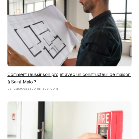
Comment réussir son projet avec un constructeur de maison
à Saint-Malo ?
par casepassecommeca_com