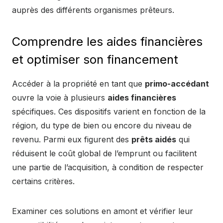
auprès des différents organismes prêteurs.
Comprendre les aides financières
et optimiser son financement
Accéder à la propriété en tant que
primo-accédant
ouvre la voie à plusieurs
aides financières
spécifiques. Ces dispositifs varient en fonction de la
région, du type de bien ou encore du niveau de
revenu. Parmi eux figurent des
prêts aidés
qui
réduisent le coût global de l’emprunt ou facilitent
une partie de l’acquisition, à condition de respecter
certains critères.
Examiner ces solutions en amont et vérifier leur