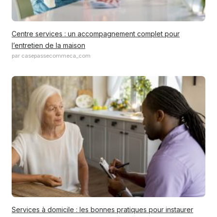
Centre services : un accompagnement complet pour
l’entretien de la maison
par casepassecommeca_com
Services à domicile : les bonnes pratiques pour instaurer