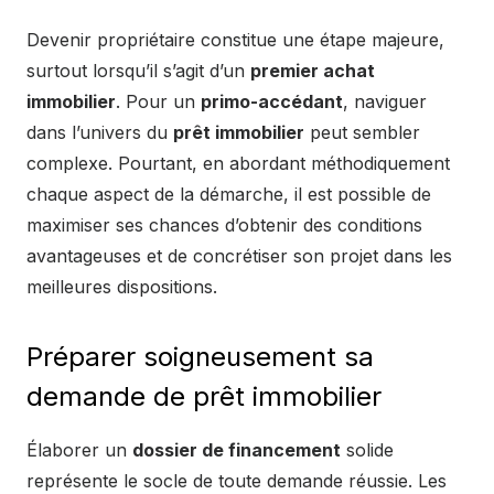
Devenir propriétaire constitue une étape majeure,
surtout lorsqu’il s’agit d’un
premier achat
immobilier
. Pour un
primo-accédant
, naviguer
dans l’univers du
prêt immobilier
peut sembler
complexe. Pourtant, en abordant méthodiquement
chaque aspect de la démarche, il est possible de
maximiser ses chances d’obtenir des conditions
avantageuses et de concrétiser son projet dans les
meilleures dispositions.
Préparer soigneusement sa
demande de prêt immobilier
Élaborer un
dossier de financement
solide
représente le socle de toute demande réussie. Les