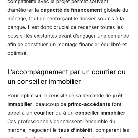
compatibilité avec le projet permet souvent
d’améliorer la
capacité de financement
globale du
ménage, tout en renforçant le dossier soumis à la
banque. Il est donc crucial de recenser toutes les
possibilités existantes avant d’engager une demande
afin de constituer un montage financier équilibré et
optimisé.
L’accompagnement par un courtier ou
un conseiller immobilier
Pour optimiser la réussite de sa demande de
prêt
immobilier
, beaucoup de
primo-accédants
font
appel à un
courtier
ou à un
conseiller immobilier
.
Ces professionnels connaissent l’ensemble du
marché, négocient le
taux d’intérêt
, comparent les