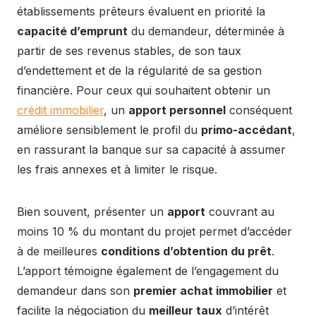
établissements prêteurs évaluent en priorité la
capacité d’emprunt
du demandeur, déterminée à
partir de ses revenus stables, de son taux
d’endettement et de la régularité de sa gestion
financière. Pour ceux qui souhaitent obtenir un
crédit immobilier
, un
apport personnel
conséquent
améliore sensiblement le profil du
primo-accédant
,
en rassurant la banque sur sa capacité à assumer
les frais annexes et à limiter le risque.
Bien souvent, présenter un
apport
couvrant au
moins 10 % du montant du projet permet d’accéder
à de meilleures
conditions d’obtention du prêt
.
L’apport témoigne également de l’engagement du
demandeur dans son
premier achat immobilier
et
facilite la négociation du
meilleur taux
d’intérêt