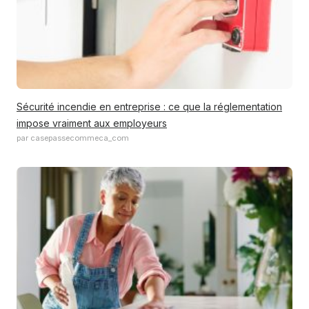
Sécurité incendie en entreprise : ce que la réglementation
impose vraiment aux employeurs
par casepassecommeca_com