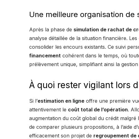
Une meilleure organisation de
Après la phase de
simulation de rachat de cr
analyse détaillée de la situation financière. Le
consolider les encours existants. Ce suivi pers
financement
cohérent dans le temps, où tout
prélèvement unique, simplifiant ainsi la gestion
À quoi rester vigilant lors 
Si l’
estimation en ligne
offre une première vue 
attentivement le
coût total de l’opération
. Al
augmentation du coût global du crédit malgré l
de comparer plusieurs propositions, à l’aide d
efficacement son projet de
regroupement de 