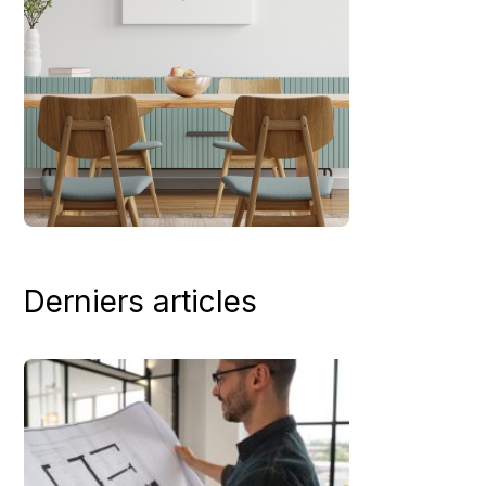
Derniers articles