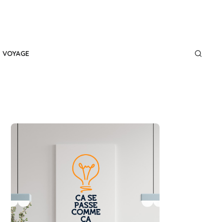
VOYAGE