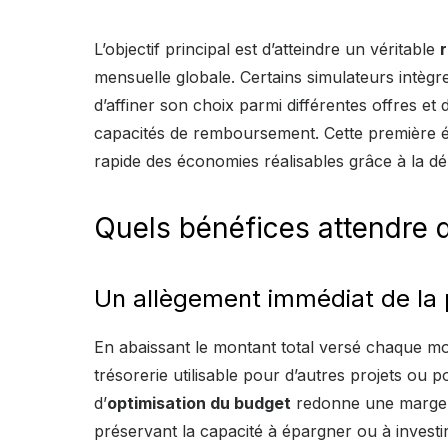
L’objectif principal est d’atteindre un véritable
mensuelle globale. Certains simulateurs intèg
d’affiner son choix parmi différentes offres et
capacités de remboursement. Cette première é
rapide des économies réalisables grâce à la d
Quels bénéfices attendre 
Un allègement immédiat de la 
En abaissant le montant total versé chaque mo
trésorerie utilisable pour d’autres projets ou
d’
optimisation du budget
redonne une marge 
préservant la capacité à épargner ou à investir