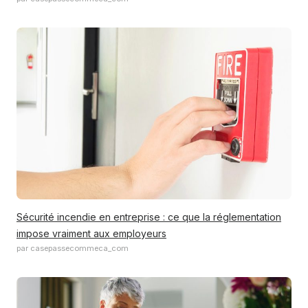
Sécurité incendie en entreprise : ce que la réglementation
impose vraiment aux employeurs
par casepassecommeca_com