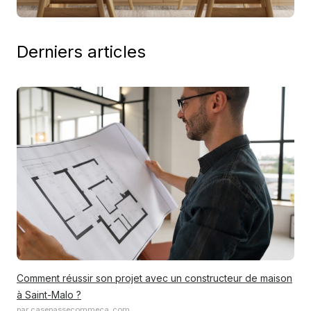
Derniers articles
Comment réussir son projet avec un constructeur de maison
à Saint-Malo ?
par casepassecommeca_com