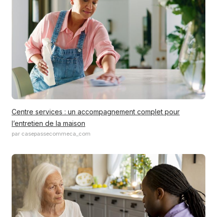
Centre services : un accompagnement complet pour
l’entretien de la maison
par casepassecommeca_com