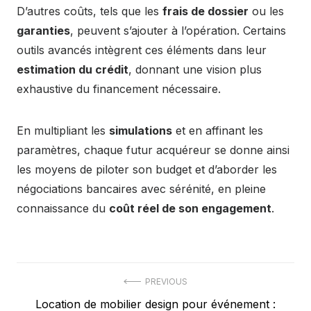
D’autres coûts, tels que les
frais de dossier
ou les
garanties
, peuvent s’ajouter à l’opération. Certains
outils avancés intègrent ces éléments dans leur
estimation du crédit
, donnant une vision plus
exhaustive du financement nécessaire.
En multipliant les
simulations
et en affinant les
paramètres, chaque futur acquéreur se donne ainsi
les moyens de piloter son budget et d’aborder les
négociations bancaires avec sérénité, en pleine
connaissance du
coût réel de son engagement
.
Navigation
PREVIOUS
Previous
Location de mobilier design pour événement :
de