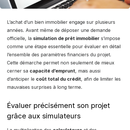
L’achat d’un bien immobilier engage sur plusieurs
années. Avant même de déposer une demande
officielle, la
simulation de prêt immobilier
s’impose
comme une étape essentielle pour évaluer en détail
l’ensemble des paramètres financiers du projet.
Cette démarche permet non seulement de mieux
cerner sa
capacité d’emprunt
, mais aussi
d’anticiper le
coût total du crédit
, afin de limiter les
mauvaises surprises à long terme.
Évaluer précisément son projet
grâce aux simulateurs