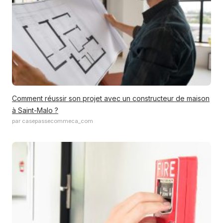
Comment réussir son projet avec un constructeur de maison
à Saint-Malo ?
par casepassecommeca_com