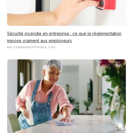
Sécurité incendie en entreprise : ce que la réglementation
impose vraiment aux employeurs
par casepassecommeca_com