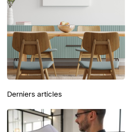
Derniers articles