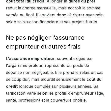
coût total du crédit
. Allonger la
durée du prêt
réduit la charge mensuelle, mais accroît la somme
versée au final. Il convient donc d’arbitrer avec soin,
selon sa situation financière et ses projets futurs.
Ne pas négliger l’assurance
emprunteur et autres frais
L’
assurance emprunteur
, souvent exigée par
l’organisme prêteur, représente un poste de
dépense non négligeable. Elle prend le relais en cas
de coup dur, mais alourdit sensiblement le
coût du
crédit
lorsque cumulée sur plusieurs années. Sa
tarification varie selon les profils d’emprunteur (âge,
santé, profession) et la couverture choisie.