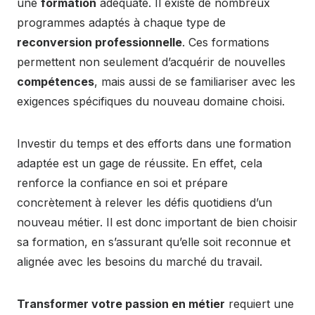
une
formation
adéquate. Il existe de nombreux
programmes adaptés à chaque type de
reconversion professionnelle
. Ces formations
permettent non seulement d’acquérir de nouvelles
compétences
, mais aussi de se familiariser avec les
exigences spécifiques du nouveau domaine choisi.
Investir du temps et des efforts dans une formation
adaptée est un gage de réussite. En effet, cela
renforce la confiance en soi et prépare
concrètement à relever les défis quotidiens d’un
nouveau métier. Il est donc important de bien choisir
sa formation, en s’assurant qu’elle soit reconnue et
alignée avec les besoins du marché du travail.
Transformer votre passion en métier
requiert une