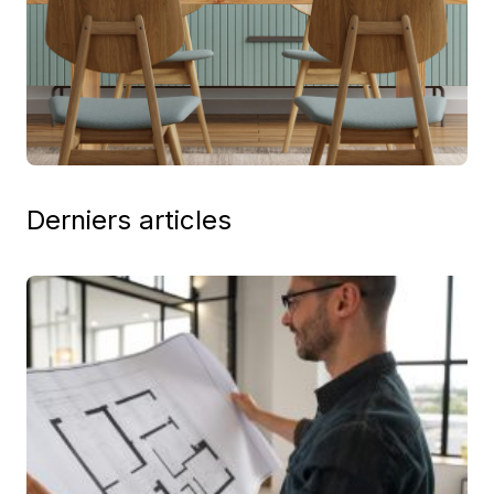
Derniers articles