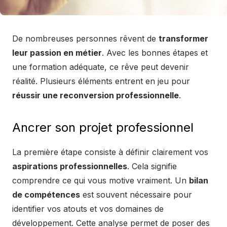
De nombreuses personnes rêvent de
transformer
leur passion en métier
. Avec les bonnes étapes et
une formation adéquate, ce rêve peut devenir
réalité. Plusieurs éléments entrent en jeu pour
réussir une reconversion professionnelle
.
Ancrer son projet professionnel
La première étape consiste à définir clairement vos
aspirations professionnelles
. Cela signifie
comprendre ce qui vous motive vraiment. Un
bilan
de compétences
est souvent nécessaire pour
identifier vos atouts et vos domaines de
développement. Cette analyse permet de poser des