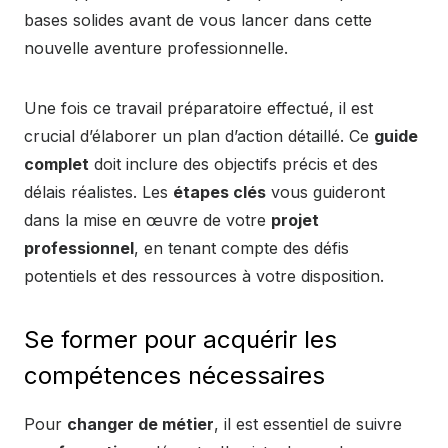
bases solides avant de vous lancer dans cette
nouvelle aventure professionnelle.
Une fois ce travail préparatoire effectué, il est
crucial d’élaborer un plan d’action détaillé. Ce
guide
complet
doit inclure des objectifs précis et des
délais réalistes. Les
étapes clés
vous guideront
dans la mise en œuvre de votre
projet
professionnel
, en tenant compte des défis
potentiels et des ressources à votre disposition.
Se former pour acquérir les
compétences nécessaires
Pour
changer de métier
, il est essentiel de suivre