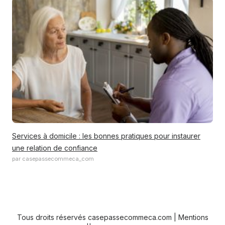
Services à domicile : les bonnes pratiques pour instaurer
une relation de confiance
par casepassecommeca_com
Tous droits réservés casepassecommeca.com |
Mentions