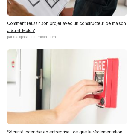
Comment réussir son projet avec un constructeur de maison
à Saint-Malo ?
par casepassecommeca_com
Sécurité incendie en entreprise : ce que la réglementation