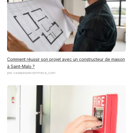
Comment réussir son projet avec un constructeur de maison
à Saint-Malo ?
par casepassecommeca_com