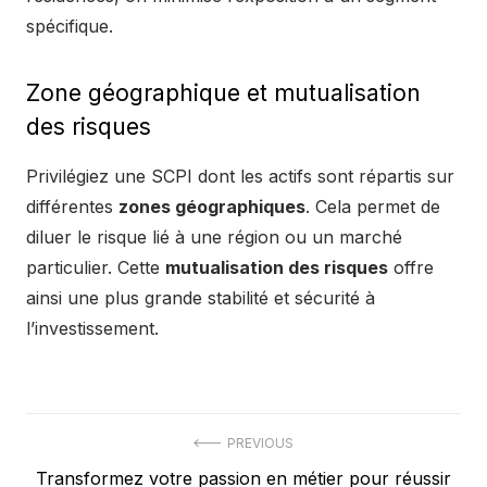
spécifique.
Zone géographique et mutualisation
des risques
Privilégiez une SCPI dont les actifs sont répartis sur
différentes
zones géographiques
. Cela permet de
diluer le risque lié à une région ou un marché
particulier. Cette
mutualisation des risques
offre
ainsi une plus grande stabilité et sécurité à
l’investissement.
Navigation
PREVIOUS
Previous
Transformez votre passion en métier pour réussir