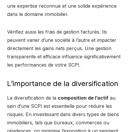
une expertise reconnue et une solide expérience
dans le domaine immobilier.
Vérifiez aussi les frais de gestion facturés. Ils
peuvent varier d’une société à l’autre et impacter
directement les gains nets perçus. Une gestion
transparente et efficace influence significativement
les performances de votre SCPI.
L’importance de la diversification
La diversification de la
composition de l’actif
au
sein d’une SCPI est essentielle pour réduire les
risques. En investissant dans divers types de biens
immobiliers, tels que bureaux, commerces ou
résidences, on minimise l’exposition à un segment