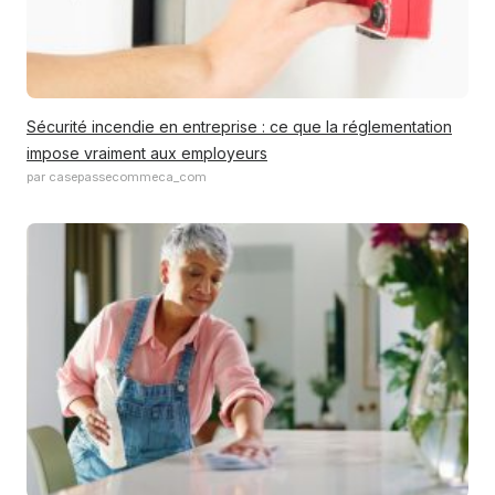
Sécurité incendie en entreprise : ce que la réglementation
impose vraiment aux employeurs
par casepassecommeca_com