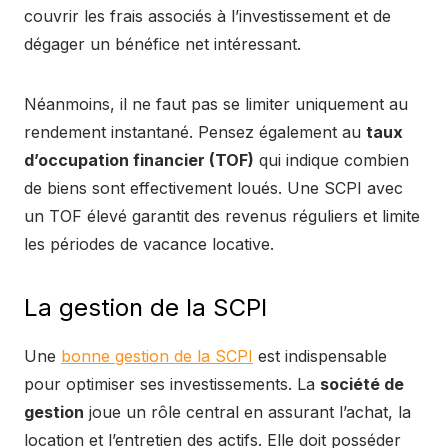
couvrir les frais associés à l’investissement et de
dégager un bénéfice net intéressant.
Néanmoins, il ne faut pas se limiter uniquement au
rendement instantané. Pensez également au
taux
d’occupation financier (TOF)
qui indique combien
de biens sont effectivement loués. Une SCPI avec
un TOF élevé garantit des revenus réguliers et limite
les périodes de vacance locative.
La gestion de la SCPI
Une
bonne gestion de la SCPI
est indispensable
pour optimiser ses investissements. La
société de
gestion
joue un rôle central en assurant l’achat, la
location et l’entretien des actifs. Elle doit posséder