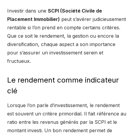
Investir dans une
SCPI (Société Civile de
Placement Immobilier)
peut s’avérer judicieusement
rentable si l’on prend en compte certains critères.
Que ce soit le rendement, la gestion ou encore la
diversification, chaque aspect a son importance
pour s’assurer un investissement serein et
fructueux.
Le rendement comme indicateur
clé
Lorsque l’on parle d’investissement, le rendement
est souvent un critère primordial. Il fait référence au
ratio entre les revenus générés par la SCPI et le
montant investi. Un bon rendement permet de