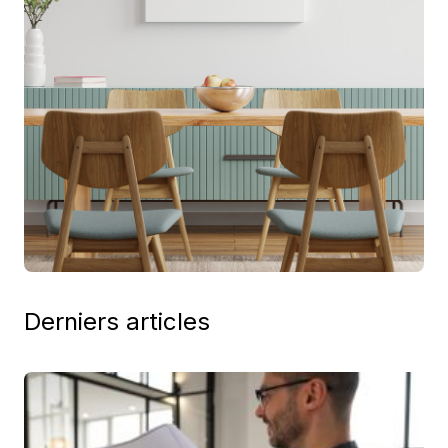
Derniers articles