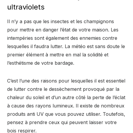
ultraviolets
Il n’y a pas que les insectes et les champignons
pour mettre en danger l’état de votre maison. Les
intempéries sont également des ennemies contre
lesquelles il faudra lutter. La météo est sans doute le
premier élément à mettre en mal la solidité et
l’esthétisme de votre bardage.
C’est l’une des raisons pour lesquelles il est essentiel
de lutter contre le dessèchement provoqué par la
chaleur du soleil et d’un autre côté la perte de l’éclat
à cause des rayons lumineux. Il existe de nombreux
produits anti UV que vous pouvez utiliser. Toutefois,
pensez à prendre ceux qui peuvent laisser votre
bois respirer.