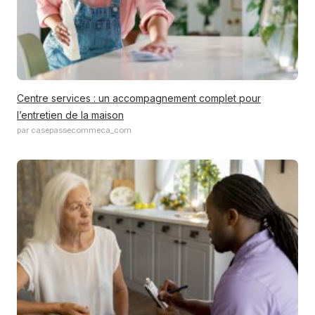
Centre services : un accompagnement complet pour
l’entretien de la maison
par casepassecommeca_com