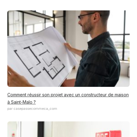
Comment réussir son projet avec un constructeur de maison
à Saint-Malo ?
par casepassecommeca_com