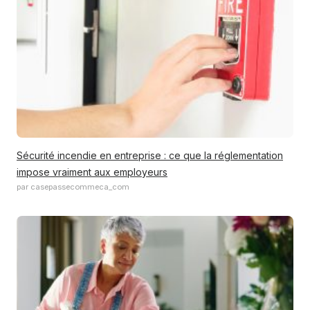
Sécurité incendie en entreprise : ce que la réglementation
impose vraiment aux employeurs
par casepassecommeca_com