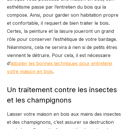
esthétisme passe par l’entretien du bois qui la
compose. Ainsi, pour garder son habitation propre
et confortable, il requiert de bien traiter le bois.
Certes, la peinture et la lasure joueront un grand
rôle pour conserver l’esthétique de votre bardage.
Néanmoins, cela ne servira à rien si de petits êtres
viennent le détruire. Pour cela, il est nécessaire
d’
adopter les bonnes techniques pour entretenir
votre maison en bois
.
Un traitement contre les insectes
et les champignons
Laisser votre maison en bois aux mains des insectes
et des champignons, c’est assurer sa destruction