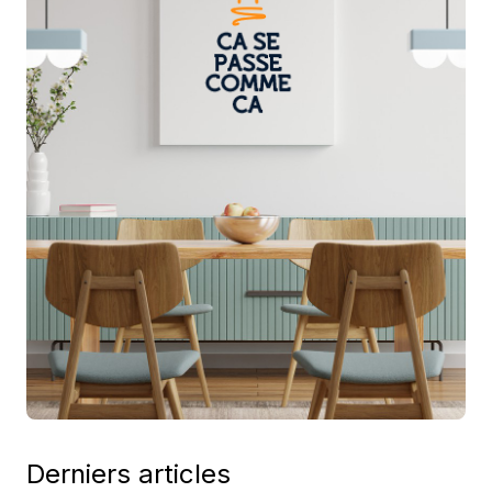
Derniers articles