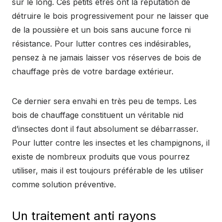
sur le long. Ces petits êtres ont la réputation de
détruire le bois progressivement pour ne laisser que
de la poussière et un bois sans aucune force ni
résistance. Pour lutter contres ces indésirables,
pensez à ne jamais laisser vos réserves de bois de
chauffage près de votre bardage extérieur.
Ce dernier sera envahi en très peu de temps. Les
bois de chauffage constituent un véritable nid
d’insectes dont il faut absolument se débarrasser.
Pour lutter contre les insectes et les champignons, il
existe de nombreux produits que vous pourrez
utiliser, mais il est toujours préférable de les utiliser
comme solution préventive.
Un traitement anti rayons