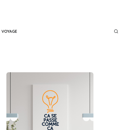
VOYAGE