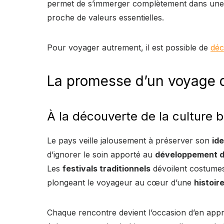
permet de s’immerger complètement dans un
proche de valeurs essentielles.
Pour voyager autrement, il est possible de
déc
La promesse d’un voyage d
À la découverte de la culture 
Le pays veille jalousement à préserver son
ide
d’ignorer le soin apporté au
développement d
Les
festivals traditionnels
dévoilent costumes 
plongeant le voyageur au cœur d’une
histoir
Chaque rencontre devient l’occasion d’en app