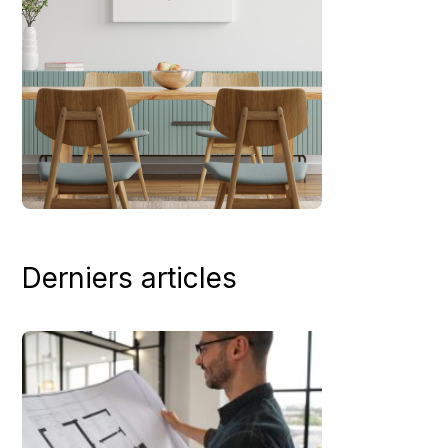
Derniers articles