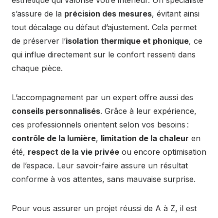
esthétique qui valorise votre intérieur. Un spécialiste
s’assure de la
précision des mesures
, évitant ainsi
tout décalage ou défaut d’ajustement. Cela permet
de préserver l’
isolation thermique et phonique
, ce
qui influe directement sur le confort ressenti dans
chaque pièce.
L’accompagnement par un expert offre aussi des
conseils personnalisés
. Grâce à leur expérience,
ces professionnels orientent selon vos besoins :
contrôle de la lumière
,
limitation de la chaleur
en
été,
respect de la vie privée
ou encore optimisation
de l’espace. Leur savoir-faire assure un résultat
conforme à vos attentes, sans mauvaise surprise.
Pour vous assurer un projet réussi de A à Z, il est