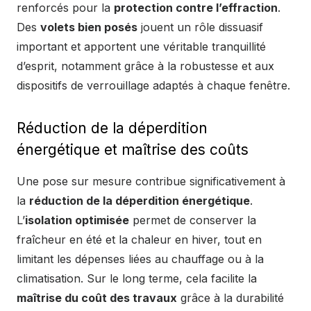
renforcés pour la
protection contre l’effraction
.
Des
volets bien posés
jouent un rôle dissuasif
important et apportent une véritable tranquillité
d’esprit, notamment grâce à la robustesse et aux
dispositifs de verrouillage adaptés à chaque fenêtre.
Réduction de la déperdition
énergétique et maîtrise des coûts
Une pose sur mesure contribue significativement à
la
réduction de la déperdition énergétique
.
L’
isolation optimisée
permet de conserver la
fraîcheur en été et la chaleur en hiver, tout en
limitant les dépenses liées au chauffage ou à la
climatisation. Sur le long terme, cela facilite la
maîtrise du coût des travaux
grâce à la durabilité