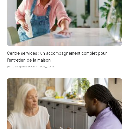
Centre services : un accompagnement complet pour
l’entretien de la maison
par casepassecommeca_com