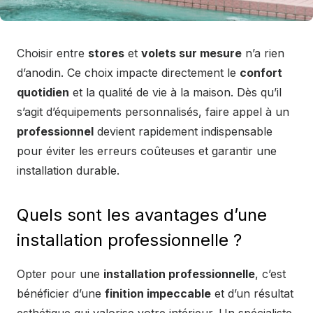
Choisir entre
stores
et
volets sur mesure
n’a rien
d’anodin. Ce choix impacte directement le
confort
quotidien
et la qualité de vie à la maison. Dès qu’il
s’agit d’équipements personnalisés, faire appel à un
professionnel
devient rapidement indispensable
pour éviter les erreurs coûteuses et garantir une
installation durable.
Quels sont les avantages d’une
installation professionnelle ?
Opter pour une
installation professionnelle
, c’est
bénéficier d’une
finition impeccable
et d’un résultat