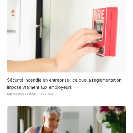
Sécurité incendie en entreprise : ce que la réglementation
impose vraiment aux employeurs
par casepassecommeca_com