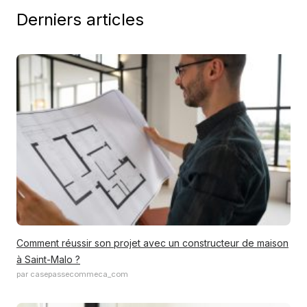
Derniers articles
Comment réussir son projet avec un constructeur de maison
à Saint-Malo ?
par casepassecommeca_com