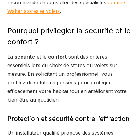
recommandé de consulter des spécialistes
comme
Walter stores et volets
.
Pourquoi privilégier la sécurité et le
confort ?
La
sécurité
et le
confort
sont des critères
essentiels lors du choix de stores ou volets sur
mesure. En sollicitant un professionnel, vous
profitez de solutions pensées pour protéger
efficacement votre habitat tout en améliorant votre
bien-être au quotidien.
Protection et sécurité contre l’effraction
Un installateur qualifié propose des systèmes