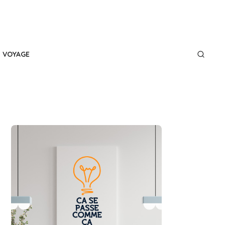
VOYAGE