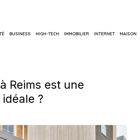
TÉ
BUSINESS
HIGH-TECH
IMMOBILIER
INTERNET
MAISON
 à Reims est une
idéale ?