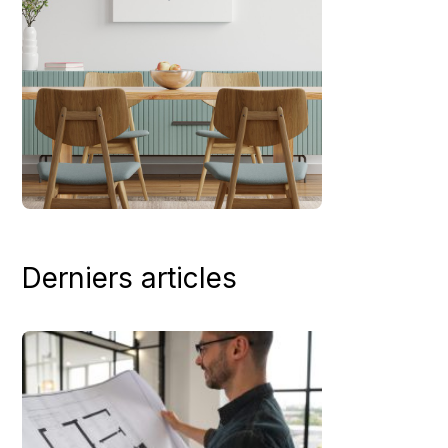
Derniers articles