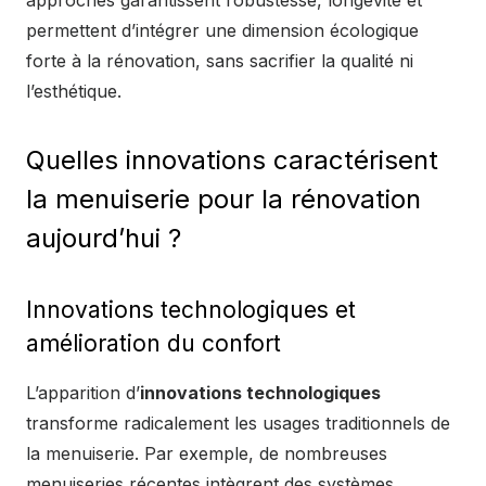
approches garantissent robustesse, longévité et
permettent d’intégrer une dimension écologique
forte à la rénovation, sans sacrifier la qualité ni
l’esthétique.
Quelles innovations caractérisent
la menuiserie pour la rénovation
aujourd’hui ?
Innovations technologiques et
amélioration du confort
L’apparition d’
innovations technologiques
transforme radicalement les usages traditionnels de
la menuiserie. Par exemple, de nombreuses
menuiseries récentes intègrent des systèmes