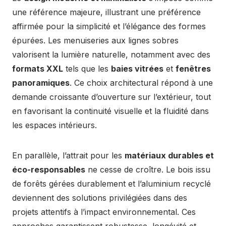
une référence majeure, illustrant une préférence
affirmée pour la simplicité et l’élégance des formes
épurées. Les menuiseries aux lignes sobres
valorisent la lumière naturelle, notamment avec des
formats XXL
tels que les
baies vitrées
et
fenêtres
panoramiques
. Ce choix architectural répond à une
demande croissante d’ouverture sur l’extérieur, tout
en favorisant la continuité visuelle et la fluidité dans
les espaces intérieurs.
En parallèle, l’attrait pour les
matériaux durables et
éco-responsables
ne cesse de croître. Le bois issu
de forêts gérées durablement et l’aluminium recyclé
deviennent des solutions privilégiées dans des
projets attentifs à l’impact environnemental. Ces