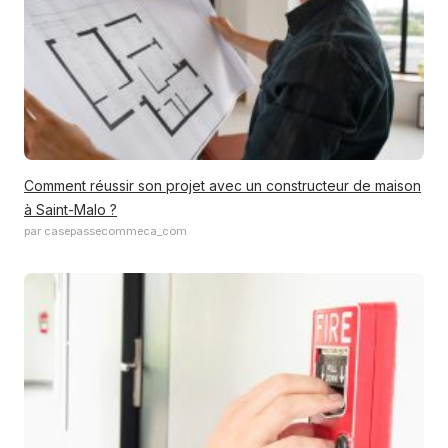
Comment réussir son projet avec un constructeur de maison
à Saint-Malo ?
par casepassecommeca_com