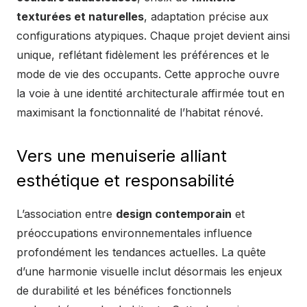
texturées et naturelles
, adaptation précise aux
configurations atypiques. Chaque projet devient ainsi
unique, reflétant fidèlement les préférences et le
mode de vie des occupants. Cette approche ouvre
la voie à une identité architecturale affirmée tout en
maximisant la fonctionnalité de l’habitat rénové.
Vers une menuiserie alliant
esthétique et responsabilité
L’association entre
design contemporain
et
préoccupations environnementales influence
profondément les tendances actuelles. La quête
d’une harmonie visuelle inclut désormais les enjeux
de durabilité et les bénéfices fonctionnels