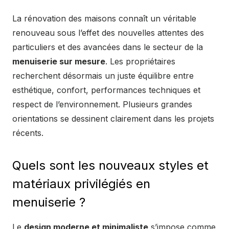
La rénovation des maisons connaît un véritable
renouveau sous l’effet des nouvelles attentes des
particuliers et des avancées dans le secteur de la
menuiserie sur mesure
. Les propriétaires
recherchent désormais un juste équilibre entre
esthétique, confort, performances techniques et
respect de l’environnement. Plusieurs grandes
orientations se dessinent clairement dans les projets
récents.
Quels sont les nouveaux styles et
matériaux privilégiés en
menuiserie ?
Le
design moderne et minimaliste
s’impose comme