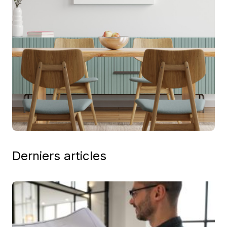
Derniers articles