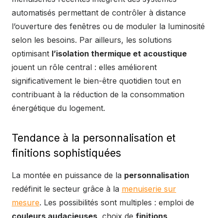
automatisés permettant de contrôler à distance
l’ouverture des fenêtres ou de moduler la luminosité
selon les besoins. Par ailleurs, les solutions
optimisant
l’isolation thermique et acoustique
jouent un rôle central : elles améliorent
significativement le bien-être quotidien tout en
contribuant à la réduction de la consommation
énergétique du logement.
Tendance à la personnalisation et
finitions sophistiquées
La montée en puissance de la
personnalisation
redéfinit le secteur grâce à la
menuiserie sur
mesure
. Les possibilités sont multiples : emploi de
couleurs audacieuses
, choix de
finitions