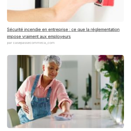
Sécurité incendie en entreprise : ce que la réglementation
impose vraiment aux employeurs
par casepassecommeca_com