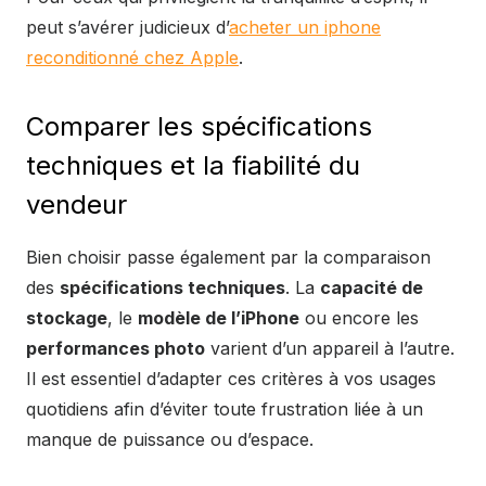
peut s’avérer judicieux d’
acheter un iphone
reconditionné chez Apple
.
Comparer les spécifications
techniques et la fiabilité du
vendeur
Bien choisir passe également par la comparaison
des
spécifications techniques
. La
capacité de
stockage
, le
modèle de l’iPhone
ou encore les
performances photo
varient d’un appareil à l’autre.
Il est essentiel d’adapter ces critères à vos usages
quotidiens afin d’éviter toute frustration liée à un
manque de puissance ou d’espace.