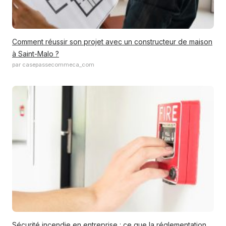
Comment réussir son projet avec un constructeur de maison
à Saint-Malo ?
par casepassecommeca_com
Sécurité incendie en entreprise : ce que la réglementation