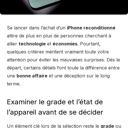
Se lancer dans l’achat d’un
iPhone reconditionné
attire de plus en plus de personnes cherchant à
allier
technologie
et
économies
. Pourtant,
quelques critères méritent vraiment toute votre
attention pour éviter les mauvaises surprises. Dès le
départ, certains détails font toute la différence entre
une
bonne affaire
et une déception sur le long
terme.
Examiner le grade et l’état de
l’appareil avant de se décider
Un élément clé lors de la sélection reste le
grade
ou