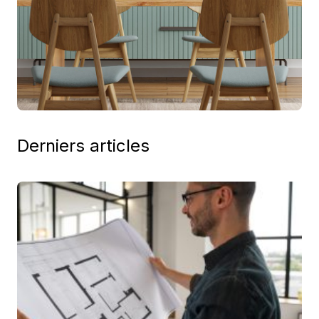
Derniers articles