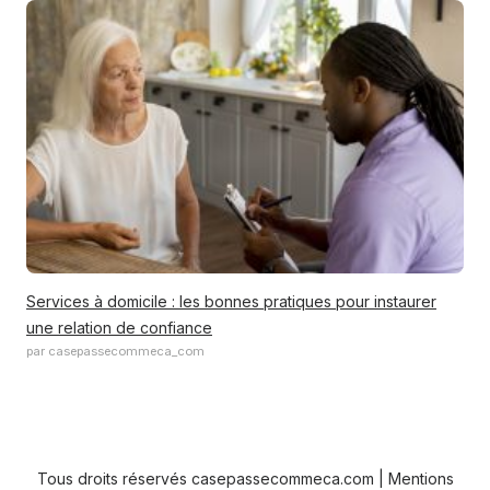
Services à domicile : les bonnes pratiques pour instaurer
une relation de confiance
par casepassecommeca_com
Tous droits réservés casepassecommeca.com |
Mentions