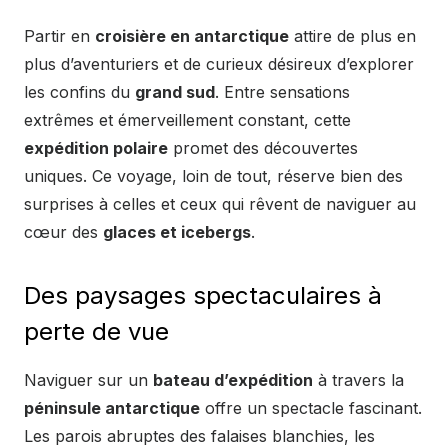
Partir en
croisière en antarctique
attire de plus en
plus d’aventuriers et de curieux désireux d’explorer
les confins du
grand sud
. Entre sensations
extrêmes et émerveillement constant, cette
expédition polaire
promet des découvertes
uniques. Ce voyage, loin de tout, réserve bien des
surprises à celles et ceux qui rêvent de naviguer au
cœur des
glaces et icebergs
.
Des paysages spectaculaires à
perte de vue
Naviguer sur un
bateau d’expédition
à travers la
péninsule antarctique
offre un spectacle fascinant.
Les parois abruptes des falaises blanchies, les