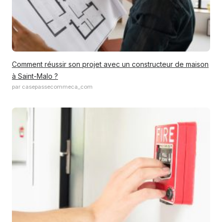
Comment réussir son projet avec un constructeur de maison
à Saint-Malo ?
par casepassecommeca_com