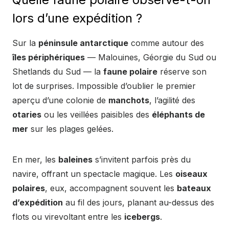
lors d’une expédition ?
Sur la
péninsule antarctique
comme autour des
îles périphériques
— Malouines, Géorgie du Sud ou
Shetlands du Sud — la
faune polaire
réserve son
lot de surprises. Impossible d’oublier le premier
aperçu d’une colonie de
manchots
, l’agilité des
otaries
ou les veillées paisibles des
éléphants de
mer
sur les plages gelées.
En mer, les
baleines
s’invitent parfois près du
navire, offrant un spectacle magique. Les
oiseaux
polaires
, eux, accompagnent souvent les
bateaux
d’expédition
au fil des jours, planant au-dessus des
flots ou virevoltant entre les
icebergs
.