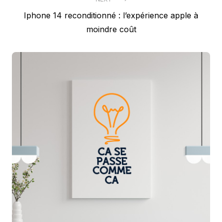
Next
Iphone 14 reconditionné : l’expérience apple à
post:
moindre coût