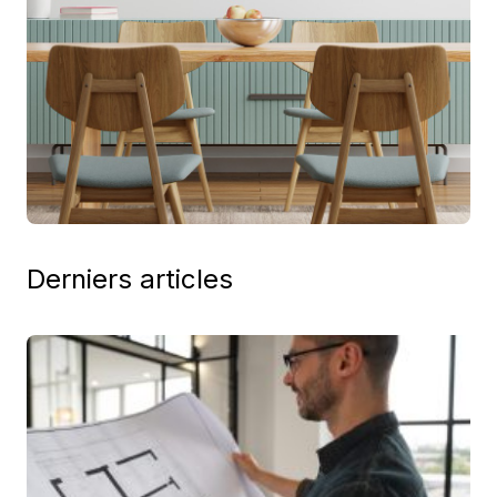
Derniers articles