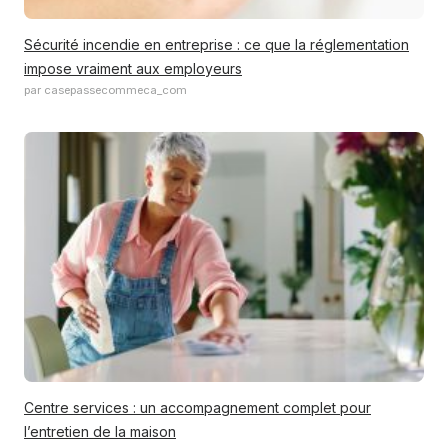
Sécurité incendie en entreprise : ce que la réglementation
impose vraiment aux employeurs
par casepassecommeca_com
Centre services : un accompagnement complet pour
l’entretien de la maison