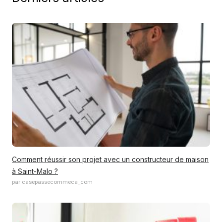
Comment réussir son projet avec un constructeur de maison
à Saint-Malo ?
par casepassecommeca_com