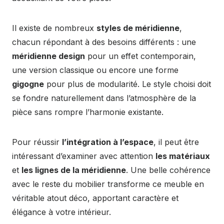
Il existe de nombreux
styles de méridienne
,
chacun répondant à des besoins différents : une
méridienne design
pour un effet contemporain,
une version classique ou encore une forme
gigogne
pour plus de modularité. Le style choisi doit
se fondre naturellement dans l’atmosphère de la
pièce sans rompre l’harmonie existante.
Pour réussir
l’intégration à l’espace
, il peut être
intéressant d’examiner avec attention
les matériaux
et
les lignes de la méridienne
. Une belle cohérence
avec le reste du mobilier transforme ce meuble en
véritable atout déco, apportant caractère et
élégance à votre intérieur.