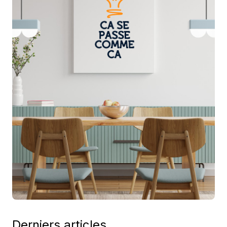
Derniers articles