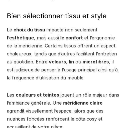
Bien sélectionner tissu et style
Le
choix du tissu
impacte non seulement
l’esthétique
, mais aussi
le confort
et l’ergonomie
de la méridienne. Certains tissus offrent un aspect
chaleureux, tandis que d’autres facilitent l’entretien
au quotidien. Entre
velours
,
lin
ou
microfibres
, il
est judicieux de penser à l’usage principal ainsi qu’à
la fréquence d’utilisation du meuble.
Les
couleurs et teintes
jouent un rôle majeur dans
l’ambiance générale. Une
méridienne claire
agrandit visuellement l’espace, alors que des
nuances foncées renforcent le côté cosy et
accueillant de votre pièce.