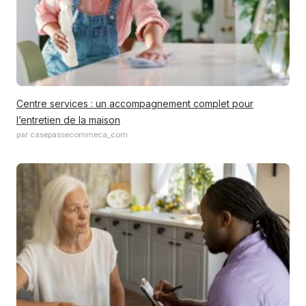
Centre services : un accompagnement complet pour
l’entretien de la maison
par casepassecommeca_com