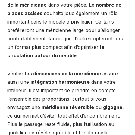
de la méridienne
dans votre pièce. Le
nombre de
places assises
souhaité joue également un rôle
important dans le modèle à privilégier. Certains
préféreront une méridienne large pour s’allonger
confortablement, tandis que d’autres opteront pour
un format plus compact afin d’optimiser
la
circulation autour du meuble
.
Vérifier
les dimensions de la méridienne
assure
aussi une
intégration harmonieuse
dans votre
intérieur. Il est important de prendre en compte
l’ensemble des proportions, surtout si vous
envisagez une
méridienne réversible
ou
gigogne
,
ce qui permet d’éviter tout effet d’encombrement.
Plus le passage reste fluide, plus l’utilisation au
quotidien se révèle agréable et fonctionnelle.