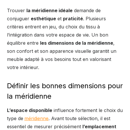
Trouver
la méridienne idéale
demande de
conjuguer
esthétique
et
praticité
. Plusieurs
critères entrent en jeu, du choix du tissu à
l’intégration dans votre espace de vie. Un bon
équilibre entre
les dimensions de la méridienne
,
son confort et son apparence visuelle garantit un
meuble adapté à vos besoins tout en valorisant
votre intérieur.
Définir les bonnes dimensions pour
la méridienne
L’espace disponible
influence fortement le choix du
type de
méridienne
. Avant toute sélection, il est
essentiel de mesurer précisément
l’emplacement