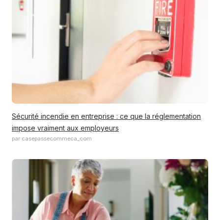
Sécurité incendie en entreprise : ce que la réglementation
impose vraiment aux employeurs
par casepassecommeca_com