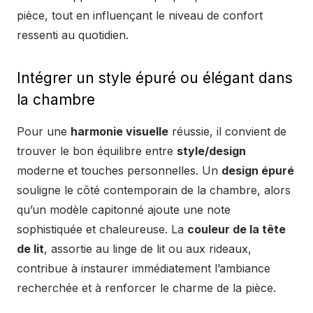
pièce, tout en influençant le niveau de confort
ressenti au quotidien.
Intégrer un style épuré ou élégant dans
la chambre
Pour une
harmonie visuelle
réussie, il convient de
trouver le bon équilibre entre
style/design
moderne et touches personnelles. Un
design épuré
souligne le côté contemporain de la chambre, alors
qu’un modèle capitonné ajoute une note
sophistiquée et chaleureuse. La
couleur de la tête
de lit
, assortie au linge de lit ou aux rideaux,
contribue à instaurer immédiatement l’ambiance
recherchée et à renforcer le charme de la pièce.