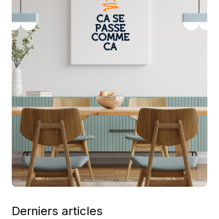
Derniers articles