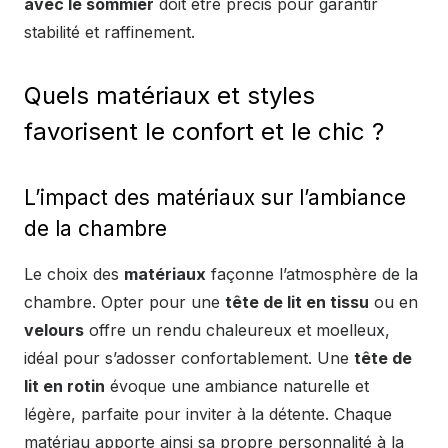
avec le sommier
doit être précis pour garantir
stabilité et raffinement.
Quels matériaux et styles
favorisent le confort et le chic ?
L’impact des matériaux sur l’ambiance
de la chambre
Le choix des
matériaux
façonne l’atmosphère de la
chambre. Opter pour une
tête de lit en tissu
ou en
velours
offre un rendu chaleureux et moelleux,
idéal pour s’adosser confortablement. Une
tête de
lit en rotin
évoque une ambiance naturelle et
légère, parfaite pour inviter à la détente. Chaque
matériau apporte ainsi sa propre personnalité à la