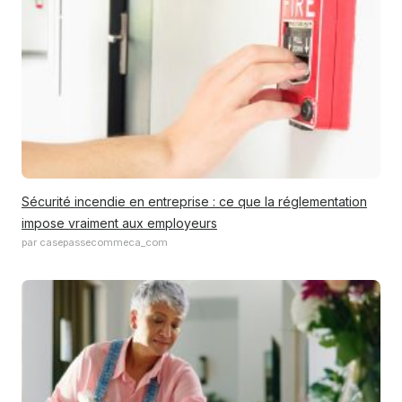
Sécurité incendie en entreprise : ce que la réglementation
impose vraiment aux employeurs
par casepassecommeca_com