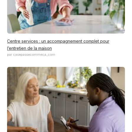
Centre services : un accompagnement complet pour
l’entretien de la maison
par casepassecommeca_com