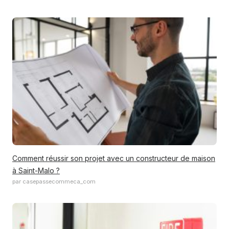
Comment réussir son projet avec un constructeur de maison
à Saint-Malo ?
par casepassecommeca_com