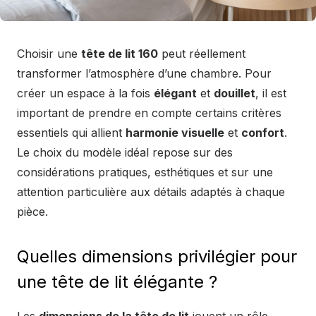
Choisir une
tête de lit 160
peut réellement
transformer l’atmosphère d’une chambre. Pour
créer un espace à la fois
élégant
et
douillet
, il est
important de prendre en compte certains critères
essentiels qui allient
harmonie visuelle
et
confort
.
Le choix du modèle idéal repose sur des
considérations pratiques, esthétiques et sur une
attention particulière aux détails adaptés à chaque
pièce.
Quelles dimensions privilégier pour
une tête de lit élégante ?