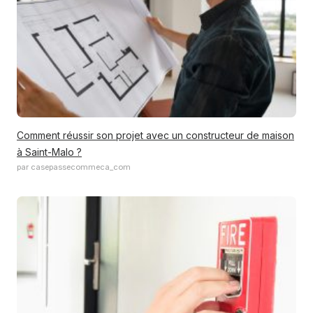
Comment réussir son projet avec un constructeur de maison
à Saint-Malo ?
par casepassecommeca_com