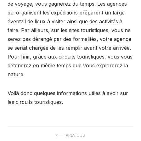
de voyage, vous gagnerez du temps. Les agences
qui organisent les expéditions préparent un large
éventail de lieux à visiter ainsi que des activités à
faire. Par ailleurs, sur les sites touristiques, vous ne
serez pas dérangé par des formalités, votre agence
se serait chargée de les remplir avant votre arrivée.
Pour finir, grâce aux circuits touristiques, vous vous
détendrez en même temps que vous explorerez la
nature.
Voilà donc quelques informations utiles à avoir sur
les circuits touristiques.
Navigation
PREVIOUS