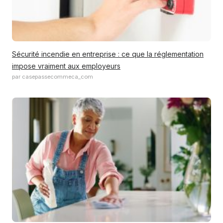
Sécurité incendie en entreprise : ce que la réglementation
impose vraiment aux employeurs
par casepassecommeca_com