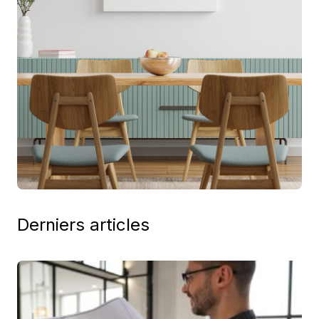
Derniers articles