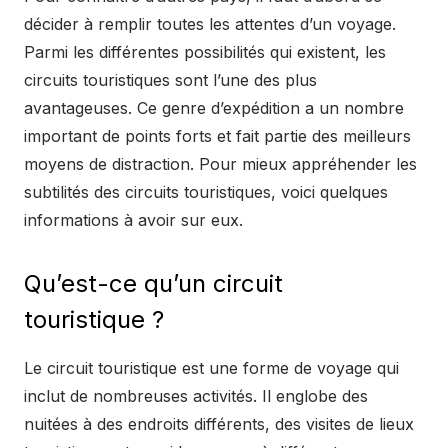
décider à remplir toutes les attentes d’un voyage.
Parmi les différentes possibilités qui existent, les
circuits touristiques sont l’une des plus
avantageuses. Ce genre d’expédition a un nombre
important de points forts et fait partie des meilleurs
moyens de distraction. Pour mieux appréhender les
subtilités des circuits touristiques, voici quelques
informations à avoir sur eux.
Qu’est-ce qu’un circuit
touristique ?
Le circuit touristique est une forme de voyage qui
inclut de nombreuses activités. Il englobe des
nuitées à des endroits différents, des visites de lieux