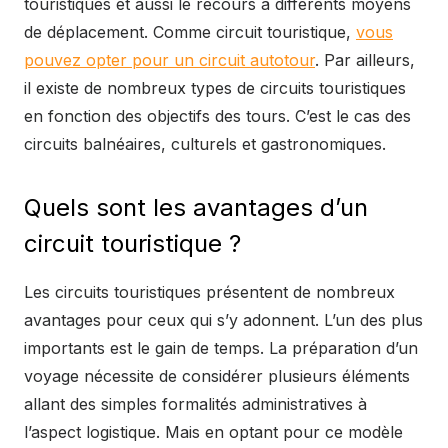
touristiques et aussi le recours à différents moyens
de déplacement. Comme circuit touristique,
vous
pouvez opter pour un circuit autotour
. Par ailleurs,
il existe de nombreux types de circuits touristiques
en fonction des objectifs des tours. C’est le cas des
circuits balnéaires, culturels et gastronomiques.
Quels sont les avantages d’un
circuit touristique ?
Les circuits touristiques présentent de nombreux
avantages pour ceux qui s’y adonnent. L’un des plus
importants est le gain de temps. La préparation d’un
voyage nécessite de considérer plusieurs éléments
allant des simples formalités administratives à
l’aspect logistique. Mais en optant pour ce modèle