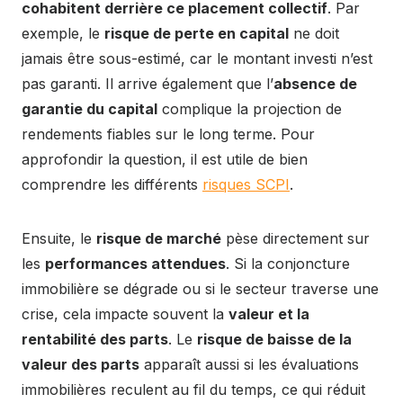
cohabitent derrière ce placement collectif
. Par
exemple, le
risque de perte en capital
ne doit
jamais être sous-estimé, car le montant investi n’est
pas garanti. Il arrive également que l’
absence de
garantie du capital
complique la projection de
rendements fiables sur le long terme. Pour
approfondir la question, il est utile de bien
comprendre les différents
risques SCPI
.
Ensuite, le
risque de marché
pèse directement sur
les
performances attendues
. Si la conjoncture
immobilière se dégrade ou si le secteur traverse une
crise, cela impacte souvent la
valeur et la
rentabilité des parts
. Le
risque de baisse de la
valeur des parts
apparaît aussi si les évaluations
immobilières reculent au fil du temps, ce qui réduit