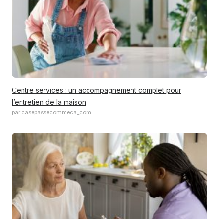
Centre services : un accompagnement complet pour
l’entretien de la maison
par casepassecommeca_com