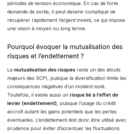
périodes de tension économique. En cas de forte
demande de sortie, il peut devenir compliqué de
récupérer rapidement l’argent investi, ce qui impose
une vision à moyen ou long terme.
Pourquoi évoquer la mutualisation des
risques et l’endettement ?
La
mutualisation des risques
reste un des atouts
majeurs des SCPI, puisque la diversification limite les
conséquences négatives d’un incident isolé.
Toutefois, il existe aussi un
risque lié à l’effet de
levier (endettement)
, puisque l’usage du crédit
accroît autant les gains potentiels que les pertes
éventuelles. L’endettement doit donc être utilisé avec
prudence pour éviter d’accentuer les fluctuations