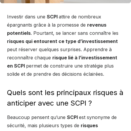
Investir dans une
SCPI
attire de nombreux
épargnants grâce à la promesse de
revenus
potentiels
. Pourtant, se lancer sans connaître les
risques qui entourent ce type d’investissement
peut réserver quelques surprises. Apprendre à
reconnaître chaque
risque lié à l’investissement
en SCPI
permet de construire une stratégie plus
solide et de prendre des décisions éclairées.
Quels sont les principaux risques à
anticiper avec une SCPI ?
Beaucoup pensent qu’une
SCPI
est synonyme de
sécurité, mais plusieurs types de
risques