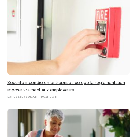
Sécurité incendie en entreprise : ce que la réglementation
impose vraiment aux employeurs
par casepassecommeca_com