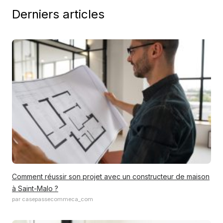
Derniers articles
Comment réussir son projet avec un constructeur de maison
à Saint-Malo ?
par casepassecommeca_com