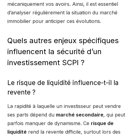
mécaniquement vos avoirs. Ainsi, il est essentiel
d’analyser régulièrement la situation du marché
immobilier pour anticiper ces évolutions.
Quels autres enjeux spécifiques
influencent la sécurité d’un
investissement SCPI ?
Le risque de liquidité influence-t-il la
revente ?
La rapidité à laquelle un investisseur peut vendre
ses parts dépend du
marché secondaire
, qui peut
parfois manquer de dynamisme. Ce
risque de
liquidité
rend la revente difficile, surtout lors des