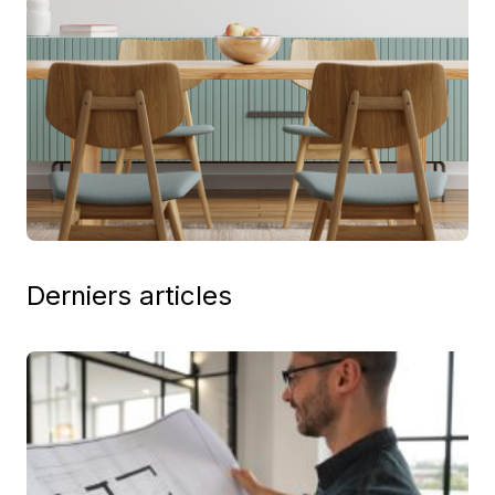
Derniers articles