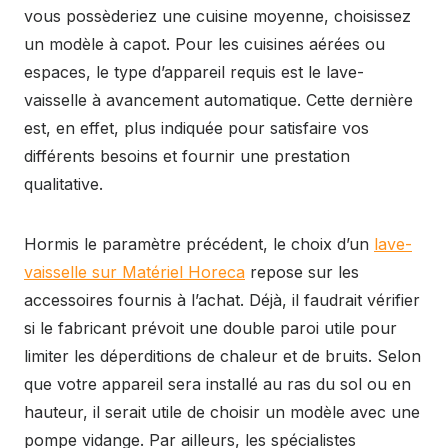
vous possèderiez une cuisine moyenne, choisissez
un modèle à capot. Pour les cuisines aérées ou
espaces, le type d’appareil requis est le lave-
vaisselle à avancement automatique. Cette dernière
est, en effet, plus indiquée pour satisfaire vos
différents besoins et fournir une prestation
qualitative.
Hormis le paramètre précédent, le choix d’un
lave-
vaisselle sur Matériel Horeca
repose sur les
accessoires fournis à l’achat. Déjà, il faudrait vérifier
si le fabricant prévoit une double paroi utile pour
limiter les déperditions de chaleur et de bruits. Selon
que votre appareil sera installé au ras du sol ou en
hauteur, il serait utile de choisir un modèle avec une
pompe vidange. Par ailleurs, les spécialistes