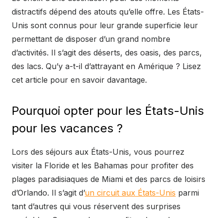
distractifs dépend des atouts qu’elle offre. Les États-
Unis sont connus pour leur grande superficie leur
permettant de disposer d’un grand nombre
d’activités. Il s’agit des déserts, des oasis, des parcs,
des lacs. Qu’y a-t-il d’attrayant en Amérique ? Lisez
cet article pour en savoir davantage.
Pourquoi opter pour les États-Unis
pour les vacances ?
Lors des séjours aux États-Unis, vous pourrez
visiter la Floride et les Bahamas pour profiter des
plages paradisiaques de Miami et des parcs de loisirs
d’Orlando. Il s’agit d’
un circuit aux États-Unis
parmi
tant d’autres qui vous réservent des surprises