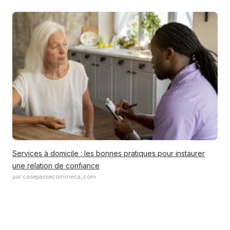
Services à domicile : les bonnes pratiques pour instaurer
une relation de confiance
par casepassecommeca_com