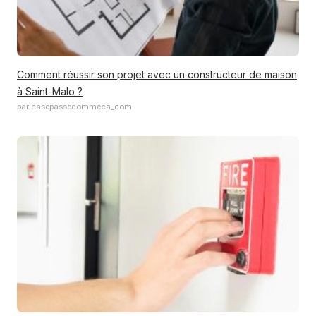
Comment réussir son projet avec un constructeur de maison
à Saint-Malo ?
par casepassecommeca_com