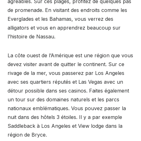
agréables. Sur ces plages, profitez de quelques pas
de promenade. En visitant des endroits comme les
Everglades et les Bahamas, vous verrez des
alligators et vous en apprendrez beaucoup sur
l’histoire de Nassau.
La côte ouest de l’Amérique est une région que vous
devez visiter avant de quitter le continent. Sur ce
rivage de la mer, vous passerez par Los Angeles
avec ses quartiers réputés et Las Vegas avec un
détour possible dans ses casinos. Faites également
un tour sur des domaines naturels et les parcs
nationaux emblématiques. Vous pouvez passer la
nuit dans des hôtels 3 étoiles. Il y a par exemple
Saddleback à Los Angeles et View lodge dans la
région de Bryce.