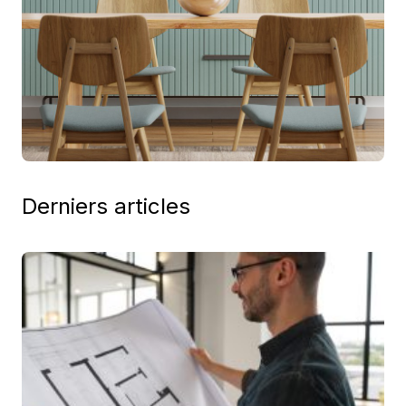
Derniers articles