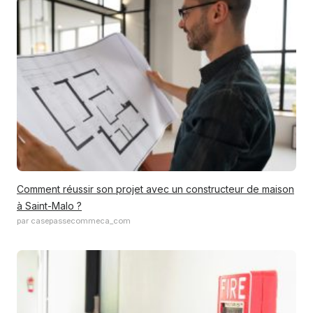
Comment réussir son projet avec un constructeur de maison
à Saint-Malo ?
par casepassecommeca_com