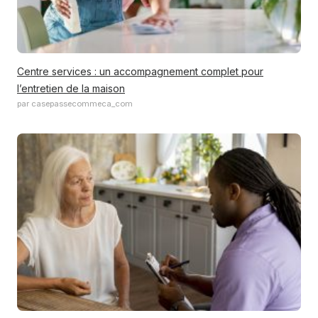
Centre services : un accompagnement complet pour
l’entretien de la maison
par casepassecommeca_com