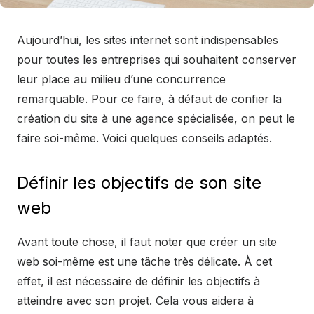
Aujourd’hui, les sites internet sont indispensables
pour toutes les entreprises qui souhaitent conserver
leur place au milieu d’une concurrence
remarquable. Pour ce faire, à défaut de confier la
création du site à une agence spécialisée, on peut le
faire soi-même. Voici quelques conseils adaptés.
Définir les objectifs de son site
web
Avant toute chose, il faut noter que créer un site
web soi-même est une tâche très délicate. À cet
effet, il est nécessaire de définir les objectifs à
atteindre avec son projet. Cela vous aidera à