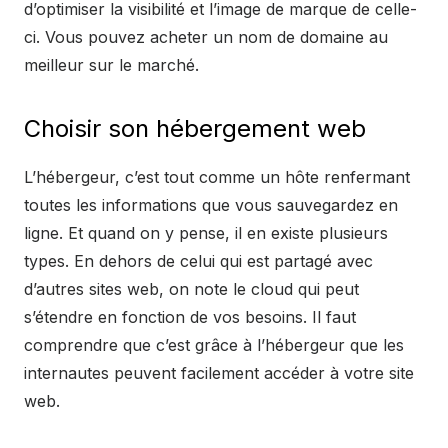
d’optimiser la visibilité et l’image de marque de celle-
ci. Vous pouvez acheter un nom de domaine au
meilleur sur le marché.
Choisir son hébergement web
L’hébergeur, c’est tout comme un hôte renfermant
toutes les informations que vous sauvegardez en
ligne. Et quand on y pense, il en existe plusieurs
types. En dehors de celui qui est partagé avec
d’autres sites web, on note le cloud qui peut
s’étendre en fonction de vos besoins. Il faut
comprendre que c’est grâce à l’hébergeur que les
internautes peuvent facilement accéder à votre site
web.