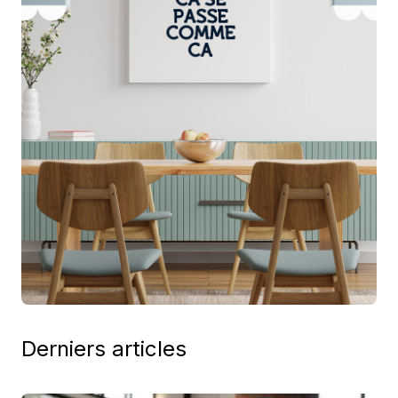
Derniers articles