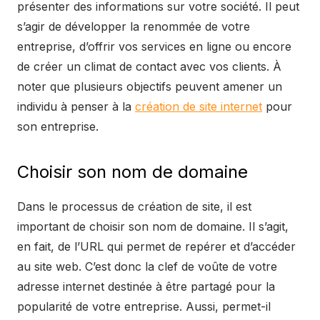
présenter des informations sur votre société. Il peut
s’agir de développer la renommée de votre
entreprise, d’offrir vos services en ligne ou encore
de créer un climat de contact avec vos clients. À
noter que plusieurs objectifs peuvent amener un
individu à penser à la
création de site internet
pour
son entreprise.
Choisir son nom de domaine
Dans le processus de création de site, il est
important de choisir son nom de domaine. Il s’agit,
en fait, de l’URL qui permet de repérer et d’accéder
au site web. C’est donc la clef de voûte de votre
adresse internet destinée à être partagé pour la
popularité de votre entreprise. Aussi, permet-il