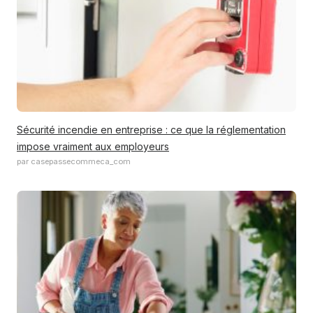
Sécurité incendie en entreprise : ce que la réglementation
impose vraiment aux employeurs
par casepassecommeca_com