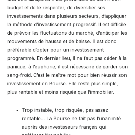
budget et de le respecter, de diversifier ses
investissements dans plusieurs secteurs, d’appliquer
la méthode d’investissement progressif. Il est difficile
de prévoir les fluctuations du marché, d’anticiper les
mouvements de hausse et de baisse. Il est donc
préférable d’opter pour un investissement
programmé. En dernier lieu, il ne faut pas céder à la
panique, à l’euphorie, il est nécessaire de garder son
sang-froid. C’est le maître mot pour bien réussir son
investissement en Bourse. Elle reste plus simple,
plus rentable et moins risquée que l’immobilier.
Trop instable, trop risquée, pas assez
rentable… La Bourse ne fait pas l’unanimité
auprès des investisseurs français qui