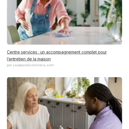
Centre services : un accompagnement complet pour
l’entretien de la maison
par casepassecommeca_com