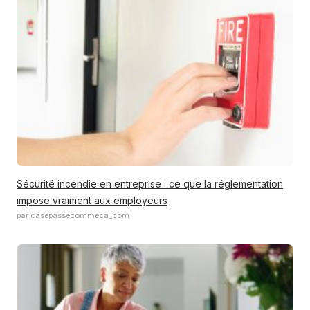
Sécurité incendie en entreprise : ce que la réglementation
impose vraiment aux employeurs
par casepassecommeca_com