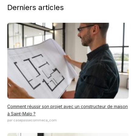
Derniers articles
Comment réussir son projet avec un constructeur de maison
à Saint-Malo ?
par casepassecommeca_com