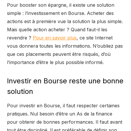
Pour booster son épargne, il existe une solution
simple : l’investissement en Bourse. Acheter des
actions est à première vue la solution la plus simple.
Mais quelle action acheter ? Quand faut-il les
revendre ?
Pour en savoir plus
, ce site Internet
vous donnera toutes les informations. N’oubliez pas
que ces placements peuvent être risqués, d’où
l’importance d’être le plus possible informé.
Investir en Bourse reste une bonne
solution
Pour investir en Bourse, il faut respecter certaines
pratiques. Nul besoin d’être un As de la finance
pour obtenir de bonnes performances. Il faut avant
tout être discipliné. Il est préférable de définir son