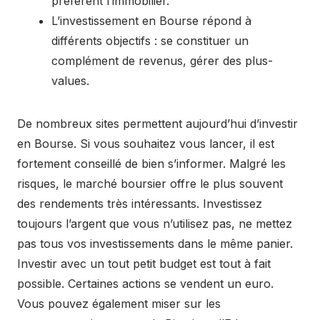
préfèrent l’immobilier.
L’investissement en Bourse répond à
différents objectifs : se constituer un
complément de revenus, gérer des plus-
values.
De nombreux sites permettent aujourd’hui d’investir
en Bourse. Si vous souhaitez vous lancer, il est
fortement conseillé de bien s’informer. Malgré les
risques, le marché boursier offre le plus souvent
des rendements très intéressants. Investissez
toujours l’argent que vous n’utilisez pas, ne mettez
pas tous vos investissements dans le même panier.
Investir avec un tout petit budget est tout à fait
possible. Certaines actions se vendent un euro.
Vous pouvez également miser sur les