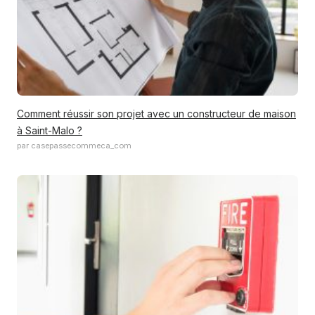
Comment réussir son projet avec un constructeur de maison
à Saint-Malo ?
par casepassecommeca_com