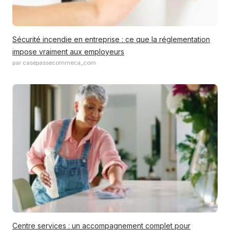
Sécurité incendie en entreprise : ce que la réglementation
impose vraiment aux employeurs
par casepassecommeca_com
Centre services : un accompagnement complet pour