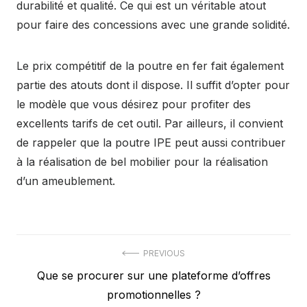
durabilité et qualité. Ce qui est un véritable atout
pour faire des concessions avec une grande solidité.
Le prix compétitif de la poutre en fer fait également
partie des atouts dont il dispose. Il suffit d’opter pour
le modèle que vous désirez pour profiter des
excellents tarifs de cet outil. Par ailleurs, il convient
de rappeler que la poutre IPE peut aussi contribuer
à la réalisation de bel mobilier pour la réalisation
d’un ameublement.
Navigation
PREVIOUS
Previous
Que se procurer sur une plateforme d’offres
de
post:
promotionnelles ?
l’article