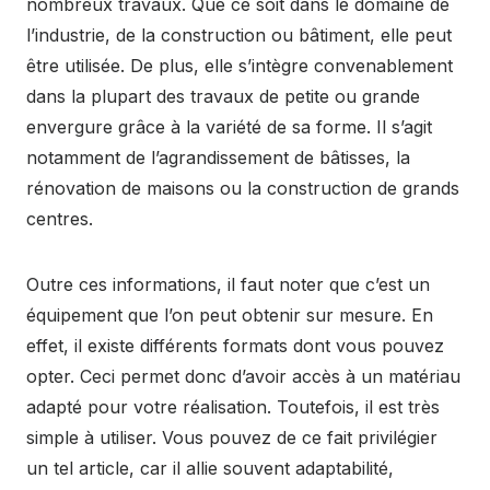
nombreux travaux. Que ce soit dans le domaine de
l’industrie, de la construction ou bâtiment, elle peut
être utilisée. De plus, elle s’intègre convenablement
dans la plupart des travaux de petite ou grande
envergure grâce à la variété de sa forme. Il s’agit
notamment de l’agrandissement de bâtisses, la
rénovation de maisons ou la construction de grands
centres.
Outre ces informations, il faut noter que c’est un
équipement que l’on peut obtenir sur mesure. En
effet, il existe différents formats dont vous pouvez
opter. Ceci permet donc d’avoir accès à un matériau
adapté pour votre réalisation. Toutefois, il est très
simple à utiliser. Vous pouvez de ce fait privilégier
un tel article, car il allie souvent adaptabilité,