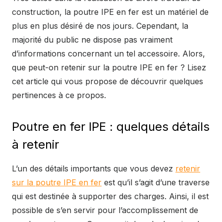
construction, la poutre IPE en fer est un matériel de
plus en plus désiré de nos jours. Cependant, la
majorité du public ne dispose pas vraiment
d’informations concernant un tel accessoire. Alors,
que peut-on retenir sur la poutre IPE en fer ? Lisez
cet article qui vous propose de découvrir quelques
pertinences à ce propos.
Poutre en fer IPE : quelques détails
à retenir
L’un des détails importants que vous devez
retenir
sur la poutre IPE en fer
est qu’il s’agit d’une traverse
qui est destinée à supporter des charges. Ainsi, il est
possible de s’en servir pour l’accomplissement de