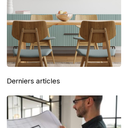
Derniers articles