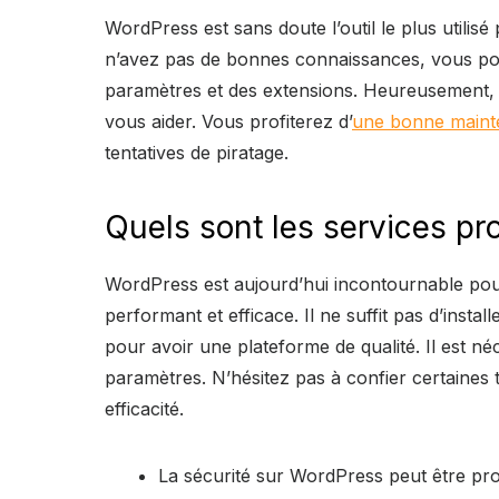
WordPress est sans doute l’outil le plus utilisé 
n’avez pas de bonnes connaissances, vous po
paramètres et des extensions. Heureusement, d
vous aider. Vous profiterez d’
une bonne maint
tentatives de piratage.
Quels sont les services p
WordPress est aujourd’hui incontournable pour 
performant et efficace. Il ne suffit pas d’inst
pour avoir une plateforme de qualité. Il est n
paramètres. N’hésitez pas à confier certaines 
efficacité.
La sécurité sur WordPress peut être pro