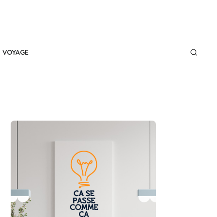
VOYAGE