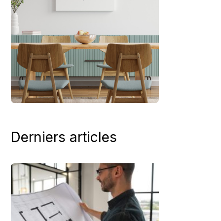
Derniers articles