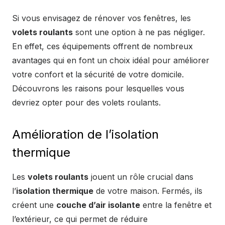
Si vous envisagez de rénover vos fenêtres, les
volets roulants
sont une option à ne pas négliger.
En effet, ces équipements offrent de nombreux
avantages qui en font un choix idéal pour améliorer
votre confort et la sécurité de votre domicile.
Découvrons les raisons pour lesquelles vous
devriez opter pour des volets roulants.
Amélioration de l’isolation
thermique
Les
volets roulants
jouent un rôle crucial dans
l’
isolation thermique
de votre maison. Fermés, ils
créent une
couche d’air isolante
entre la fenêtre et
l’extérieur, ce qui permet de réduire