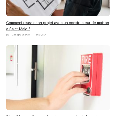
Comment réussir son projet avec un constructeur de maison
à Saint-Malo ?
par casepassecommeca_com