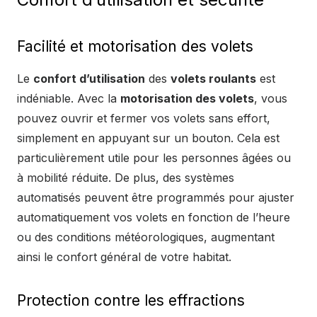
Facilité et motorisation des volets
Le
confort d’utilisation
des
volets roulants
est
indéniable. Avec la
motorisation des volets
, vous
pouvez ouvrir et fermer vos volets sans effort,
simplement en appuyant sur un bouton. Cela est
particulièrement utile pour les personnes âgées ou
à mobilité réduite. De plus, des systèmes
automatisés peuvent être programmés pour ajuster
automatiquement vos volets en fonction de l’heure
ou des conditions météorologiques, augmentant
ainsi le confort général de votre habitat.
Protection contre les effractions