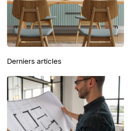
Derniers articles