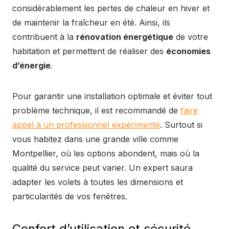
considérablement les pertes de chaleur en hiver et
de maintenir la fraîcheur en été. Ainsi, ils
contribuent à la
rénovation énergétique
de votre
habitation et permettent de réaliser des
économies
d’énergie
.
Pour garantir une installation optimale et éviter tout
problème technique, il est recommandé de
faire
appel à un professionnel expérimenté
. Surtout si
vous habitez dans une grande ville comme
Montpellier, où les options abondent, mais où la
qualité du service peut varier. Un expert saura
adapter les volets à toutes les dimensions et
particularités de vos fenêtres.
Confort d’utilisation et sécurité