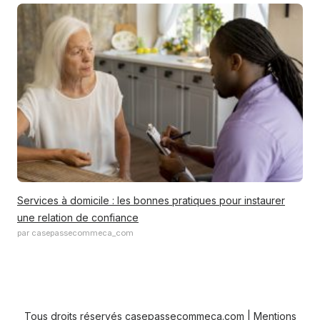
Services à domicile : les bonnes pratiques pour instaurer
une relation de confiance
par casepassecommeca_com
Tous droits réservés casepassecommeca.com |
Mentions