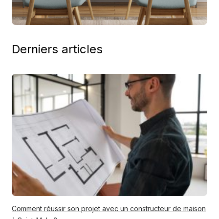
Derniers articles
Comment réussir son projet avec un constructeur de maison