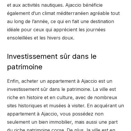
et aux activités nautiques. Ajaccio bénéficie
également d’un climat méditerranéen agréable tout
au long de l’année, ce qui en fait une destination
idéale pour ceux qui apprécient les journées
ensoleillées et les hivers doux.
Investissement sûr dans le
patrimoine
Enfin, acheter un appartement à Ajaccio est un
investissement sûr dans le patrimoine. La ville est
riche en histoire et en culture, avec de nombreux
sites historiques et musées à visiter. En acquérant un
appartement à Ajaccio, vous possédez non
seulement un bien immobilier, mais aussi une part
du riche patrimoine corse. De plus, la ville est en