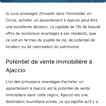
Si vous envisagez d’investir dans l’immobilier en
Corse, acheter un appartement à Ajaccio peut être
une excellente décision. La capitale de l’île de beauté
offre de nombreux avantages à ses résidents, que
ce soit en termes de qualité de vie, de potentiel de
location ou de valorisation du patrimoine.
Potentiel de vente immobilière à
Ajaccio
L’un des principaux avantages d’acheter un
appartement à Ajaccio est le potentiel de vente
immobilière dans cette région. Ajaccio est une
destination touristique prisée, ce qui signifie qu’il y a