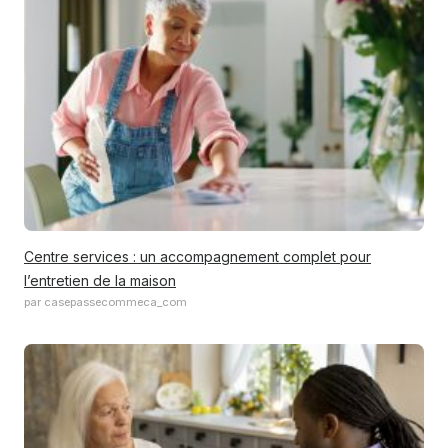
Centre services : un accompagnement complet pour
l’entretien de la maison
par casepassecommeca_com