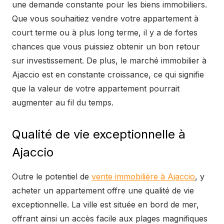
une demande constante pour les biens immobiliers.
Que vous souhaitiez vendre votre appartement à
court terme ou à plus long terme, il y a de fortes
chances que vous puissiez obtenir un bon retour
sur investissement. De plus, le marché immobilier à
Ajaccio est en constante croissance, ce qui signifie
que la valeur de votre appartement pourrait
augmenter au fil du temps.
Qualité de vie exceptionnelle à
Ajaccio
Outre le potentiel de
vente immobilière à Ajaccio
, y
acheter un appartement offre une qualité de vie
exceptionnelle. La ville est située en bord de mer,
offrant ainsi un accès facile aux plages magnifiques