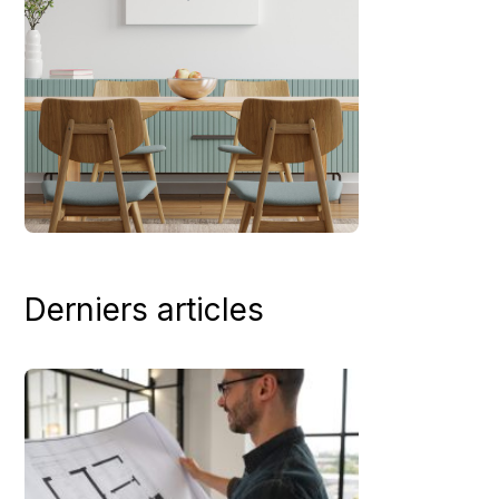
Derniers articles