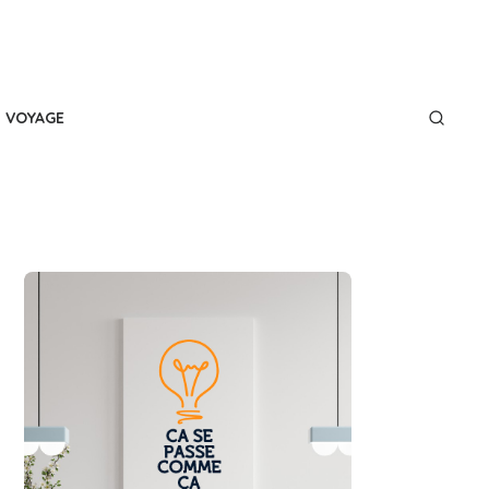
VOYAGE