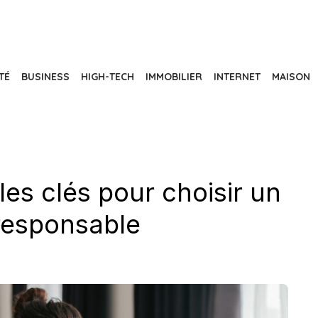
TÉ
BUSINESS
HIGH-TECH
IMMOBILIER
INTERNET
MAISON
les clés pour choisir un
 responsable