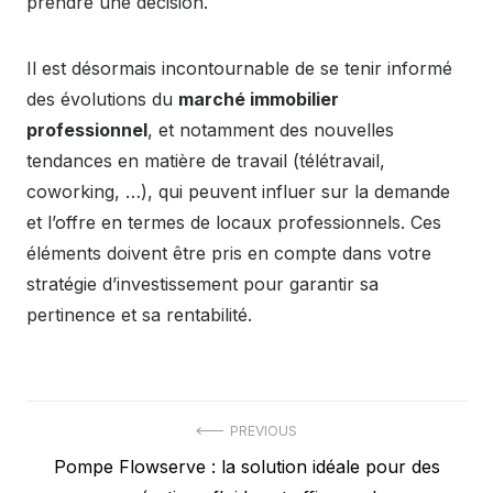
prendre une décision.
Il est désormais incontournable de se tenir informé
des évolutions du
marché immobilier
professionnel
, et notamment des nouvelles
tendances en matière de travail (télétravail,
coworking, …), qui peuvent influer sur la demande
et l’offre en termes de locaux professionnels. Ces
éléments doivent être pris en compte dans votre
stratégie d’investissement pour garantir sa
pertinence et sa rentabilité.
Navigation
PREVIOUS
Previous
Pompe Flowserve : la solution idéale pour des
de