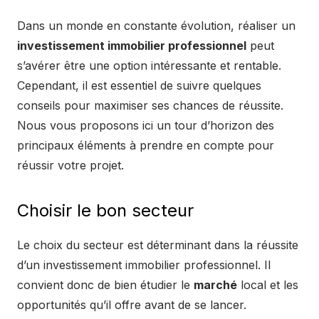
Dans un monde en constante évolution, réaliser un
investissement immobilier professionnel
peut
s’avérer être une option intéressante et rentable.
Cependant, il est essentiel de suivre quelques
conseils pour maximiser ses chances de réussite.
Nous vous proposons ici un tour d’horizon des
principaux éléments à prendre en compte pour
réussir votre projet.
Choisir le bon secteur
Le choix du secteur est déterminant dans la réussite
d’un investissement immobilier professionnel. Il
convient donc de bien étudier le
marché
local et les
opportunités qu’il offre avant de se lancer.