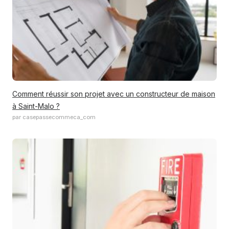
Comment réussir son projet avec un constructeur de maison
à Saint-Malo ?
par casepassecommeca_com