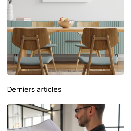
Derniers articles