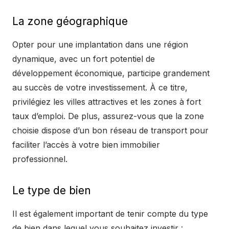
La zone géographique
Opter pour une implantation dans une région
dynamique, avec un fort potentiel de
développement économique, participe grandement
au succès de votre investissement. À ce titre,
privilégiez les villes attractives et les zones à fort
taux d’emploi. De plus, assurez-vous que la zone
choisie dispose d’un bon réseau de transport pour
faciliter l’accès à votre bien immobilier
professionnel.
Le type de bien
Il est également important de tenir compte du type
de bien dans lequel vous souhaitez investir :