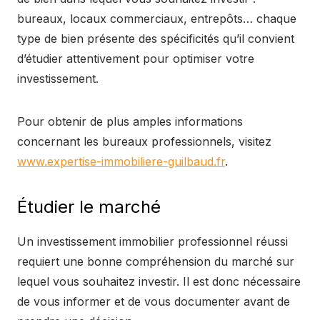
bureaux, locaux commerciaux, entrepôts… chaque
type de bien présente des spécificités qu’il convient
d’étudier attentivement pour optimiser votre
investissement.
Pour obtenir de plus amples informations
concernant les bureaux professionnels, visitez
www.expertise-immobiliere-guilbaud.fr
.
Étudier le marché
Un investissement immobilier professionnel réussi
requiert une bonne compréhension du marché sur
lequel vous souhaitez investir. Il est donc nécessaire
de vous informer et de vous documenter avant de