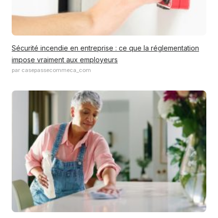
Sécurité incendie en entreprise : ce que la réglementation
impose vraiment aux employeurs
par casepassecommeca_com