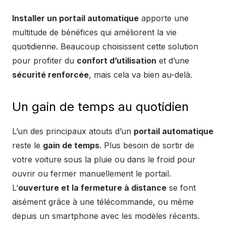
Installer un portail automatique
apporte une
multitude de bénéfices qui améliorent la vie
quotidienne. Beaucoup choisissent cette solution
pour profiter du
confort d’utilisation
et d’une
sécurité renforcée
, mais cela va bien au-delà.
Un gain de temps au quotidien
L’un des principaux atouts d’un
portail automatique
reste le
gain de temps
. Plus besoin de sortir de
votre voiture sous la pluie ou dans le froid pour
ouvrir ou fermer manuellement le portail.
L’
ouverture et la fermeture à distance
se font
aisément grâce à une télécommande, ou même
depuis un smartphone avec les modèles récents.