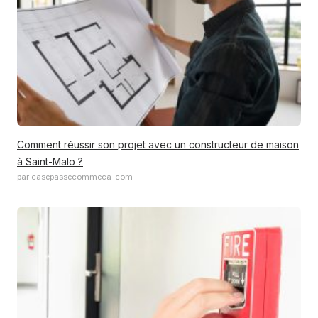
Comment réussir son projet avec un constructeur de maison
à Saint-Malo ?
par casepassecommeca_com