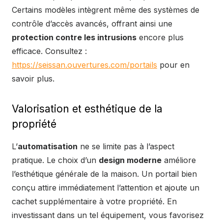
Certains modèles intègrent même des systèmes de
contrôle d’accès avancés, offrant ainsi une
protection contre les intrusions
encore plus
efficace. Consultez :
https://seissan.ouvertures.com/portails
pour en
savoir plus.
Valorisation et esthétique de la
propriété
L’
automatisation
ne se limite pas à l’aspect
pratique. Le choix d’un
design moderne
améliore
l’esthétique générale de la maison. Un portail bien
conçu attire immédiatement l’attention et ajoute un
cachet supplémentaire à votre propriété. En
investissant dans un tel équipement, vous favorisez