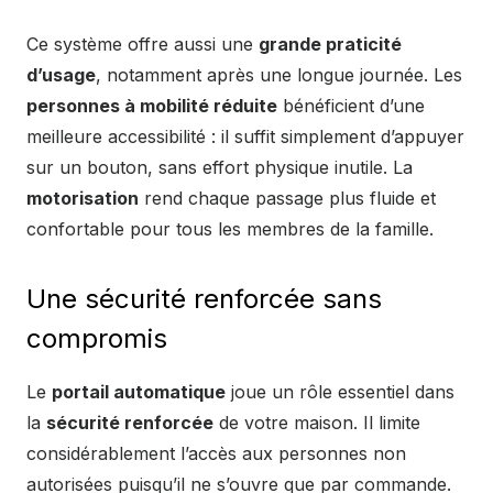
Ce système offre aussi une
grande praticité
d’usage
, notamment après une longue journée. Les
personnes à mobilité réduite
bénéficient d’une
meilleure accessibilité : il suffit simplement d’appuyer
sur un bouton, sans effort physique inutile. La
motorisation
rend chaque passage plus fluide et
confortable pour tous les membres de la famille.
Une sécurité renforcée sans
compromis
Le
portail automatique
joue un rôle essentiel dans
la
sécurité renforcée
de votre maison. Il limite
considérablement l’accès aux personnes non
autorisées puisqu’il ne s’ouvre que par commande.