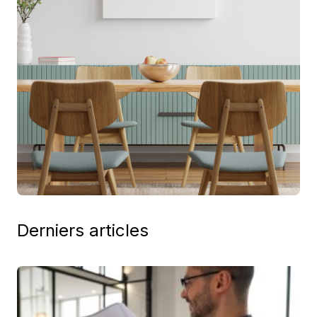
Derniers articles