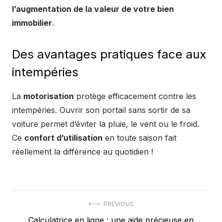
l’augmentation de la valeur de votre bien
immobilier
.
Des avantages pratiques face aux
intempéries
La
motorisation
protège efficacement contre les
intempéries. Ouvrir son portail sans sortir de sa
voiture permet d’éviter la pluie, le vent ou le froid.
Ce
confort d’utilisation
en toute saison fait
réellement la différence au quotidien !
Navigation
PREVIOUS
Previous
Calculatrice en ligne : une aide précieuse en