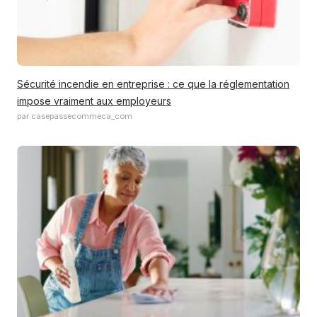
Sécurité incendie en entreprise : ce que la réglementation
impose vraiment aux employeurs
par casepassecommeca_com