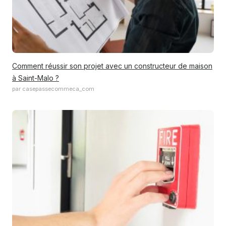
Comment réussir son projet avec un constructeur de maison
à Saint-Malo ?
par casepassecommeca_com