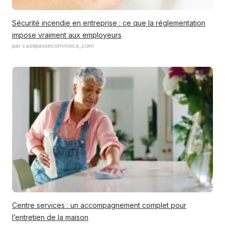
Sécurité incendie en entreprise : ce que la réglementation
impose vraiment aux employeurs
par casepassecommeca_com
Centre services : un accompagnement complet pour
l’entretien de la maison