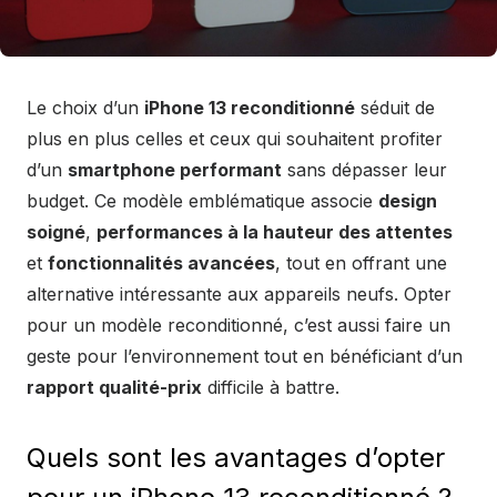
Le choix d’un
iPhone 13 reconditionné
séduit de
plus en plus celles et ceux qui souhaitent profiter
d’un
smartphone performant
sans dépasser leur
budget. Ce modèle emblématique associe
design
soigné
,
performances à la hauteur des attentes
et
fonctionnalités avancées
, tout en offrant une
alternative intéressante aux appareils neufs. Opter
pour un modèle reconditionné, c’est aussi faire un
geste pour l’environnement tout en bénéficiant d’un
rapport qualité-prix
difficile à battre.
Quels sont les avantages d’opter