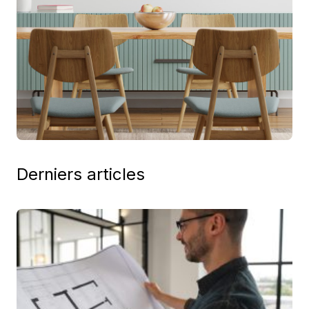
Derniers articles