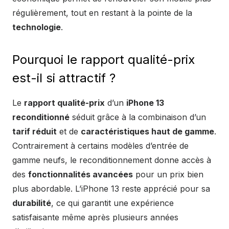
régulièrement, tout en restant à la pointe de la
technologie
.
Pourquoi le rapport qualité-prix
est-il si attractif ?
Le
rapport qualité-prix
d’un
iPhone 13
reconditionné
séduit grâce à la combinaison d’un
tarif réduit
et de
caractéristiques haut de gamme
.
Contrairement à certains modèles d’entrée de
gamme neufs, le reconditionnement donne accès à
des
fonctionnalités avancées
pour un prix bien
plus abordable. L’iPhone 13 reste apprécié pour sa
durabilité
, ce qui garantit une expérience
satisfaisante même après plusieurs années