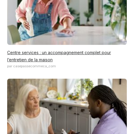
Centre services : un accompagnement complet pour
l’entretien de la maison
par casepassecommeca_com