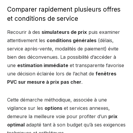
Comparer rapidement plusieurs offres
et conditions de service
Recourir à des
simulateurs de prix
puis examiner
attentivement les
conditions générales
(délais,
service après-vente, modalités de paiement) évite
bien des déconvenues. La possibilité d’accéder à
une
estimation immédiate
et transparente favorise
une décision éclairée lors de l’achat de
fenêtres
PVC sur mesure à prix pas cher
.
Cette démarche méthodique, associée à une
vigilance sur les
options
et services annexes,
demeure la meilleure voie pour profiter d’un
prix
optimal
adapté tant à son budget qu’à ses exigences