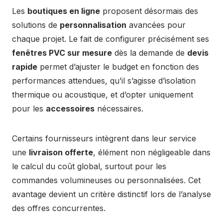
Les
boutiques en ligne
proposent désormais des
solutions de
personnalisation
avancées pour
chaque projet. Le fait de configurer précisément ses
fenêtres PVC sur mesure
dès la demande de
devis
rapide
permet d’ajuster le budget en fonction des
performances attendues, qu’il s’agisse d’isolation
thermique ou acoustique, et d’opter uniquement
pour les
accessoires
nécessaires.
Certains fournisseurs intègrent dans leur service
une
livraison offerte
, élément non négligeable dans
le calcul du coût global, surtout pour les
commandes volumineuses ou personnalisées. Cet
avantage devient un critère distinctif lors de l’analyse
des offres concurrentes.