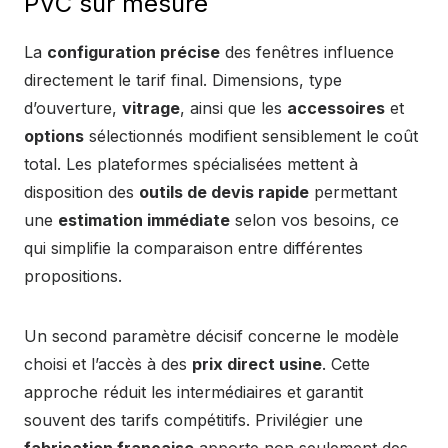
PVC sur mesure
La
configuration précise
des fenêtres influence
directement le tarif final. Dimensions, type
d’ouverture,
vitrage
, ainsi que les
accessoires
et
options
sélectionnés modifient sensiblement le coût
total. Les plateformes spécialisées mettent à
disposition des
outils de devis rapide
permettant
une
estimation immédiate
selon vos besoins, ce
qui simplifie la comparaison entre différentes
propositions.
Un second paramètre décisif concerne le modèle
choisi et l’accès à des
prix direct usine
. Cette
approche réduit les intermédiaires et garantit
souvent des tarifs compétitifs. Privilégier une