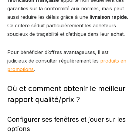
fabrication française
apporte non seulement des
garanties sur la conformité aux normes, mais peut
aussi réduire les délais grâce à une
livraison rapide
.
Ce critère séduit particulièrement les acheteurs
soucieux de traçabilité et d’éthique dans leur achat.
Pour bénéficier d’offres avantageuses, il est
judicieux de consulter régulièrement les
produits en
promotions
.
Où et comment obtenir le meilleur
rapport qualité/prix ?
Configurer ses fenêtres et jouer sur les
options