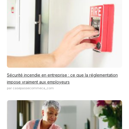
Sécurité incendie en entreprise : ce que la réglementation
impose vraiment aux employeurs
par casepassecommeca_com