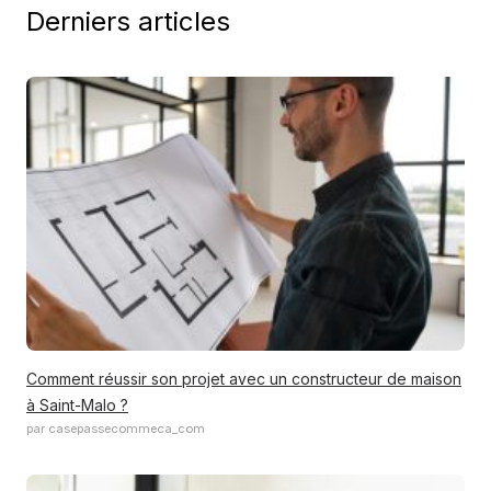
Derniers articles
Comment réussir son projet avec un constructeur de maison
à Saint-Malo ?
par casepassecommeca_com