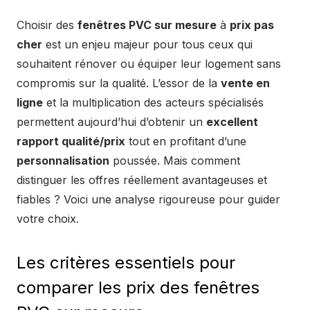
Choisir des
fenêtres PVC sur mesure
à
prix pas
cher
est un enjeu majeur pour tous ceux qui
souhaitent rénover ou équiper leur logement sans
compromis sur la qualité. L’essor de la
vente en
ligne
et la multiplication des acteurs spécialisés
permettent aujourd’hui d’obtenir un
excellent
rapport qualité/prix
tout en profitant d’une
personnalisation
poussée. Mais comment
distinguer les offres réellement avantageuses et
fiables ? Voici une analyse rigoureuse pour guider
votre choix.
Les critères essentiels pour
comparer les prix des fenêtres