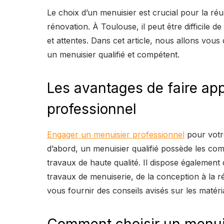
Le choix d’un menuisier est crucial pour la ré
rénovation. À Toulouse, il peut être difficile 
et attentes. Dans cet article, nous allons vou
un menuisier qualifié et compétent.
Les avantages de faire ap
professionnel
Engager un menuisier professionnel
pour votr
d’abord, un menuisier qualifié possède les com
travaux de haute qualité. Il dispose également 
travaux de menuiserie, de la conception à la r
vous fournir des conseils avisés sur les matéri
Comment choisir un menuis