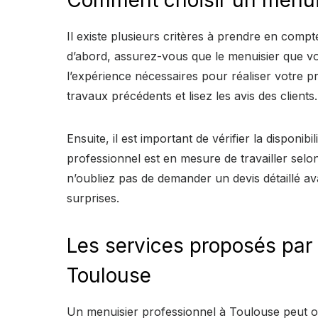
Il existe plusieurs critères à prendre en comp
d’abord, assurez-vous que le menuisier que v
l’expérience nécessaires pour réaliser votre 
travaux précédents et lisez les avis des clients.
Ensuite, il est important de vérifier la disponibi
professionnel est en mesure de travailler selon
n’oubliez pas de demander un devis détaillé a
surprises.
Les services proposés par
Toulouse
Un menuisier professionnel à Toulouse peut o