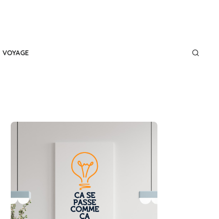
VOYAGE