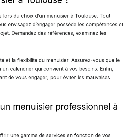
te lors du choix d’un menuisier à Toulouse. Tout
ous envisagez d’engager possède les compétences et
projet. Demandez des références, examinez les
lité et la flexibilité du menuisier. Assurez-vous que le
 un calendrier qui convient à vos besoins. Enfin,
vant de vous engager, pour éviter les mauvaises
 un menuisier professionnel à
ffrir une gamme de services en fonction de vos