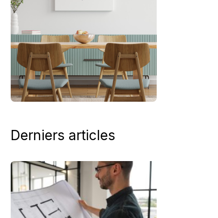
Derniers articles