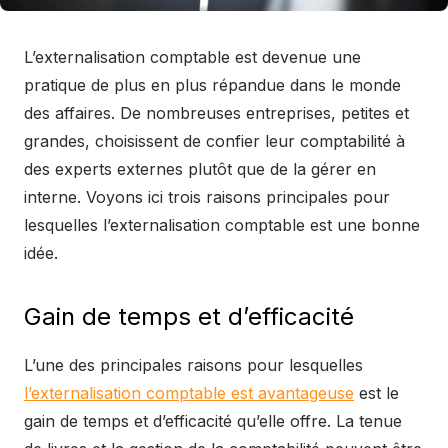
L’externalisation comptable est devenue une
pratique de plus en plus répandue dans le monde
des affaires. De nombreuses entreprises, petites et
grandes, choisissent de confier leur comptabilité à
des experts externes plutôt que de la gérer en
interne. Voyons ici trois raisons principales pour
lesquelles l’externalisation comptable est une bonne
idée.
Gain de temps et d’efficacité
L’une des principales raisons pour lesquelles
l’externalisation comptable est avantageuse
est le
gain de temps et d’efficacité qu’elle offre. La tenue