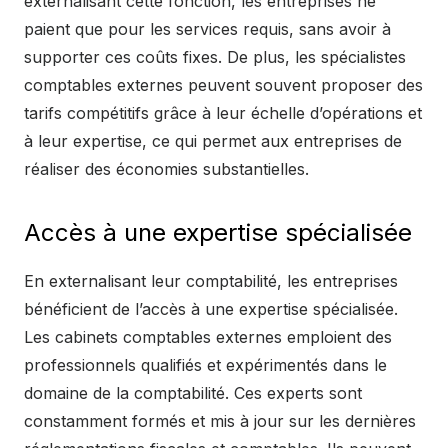
externalisant cette fonction, les entreprises ne
paient que pour les services requis, sans avoir à
supporter ces coûts fixes. De plus, les spécialistes
comptables externes peuvent souvent proposer des
tarifs compétitifs grâce à leur échelle d’opérations et
à leur expertise, ce qui permet aux entreprises de
réaliser des économies substantielles.
Accès à une expertise spécialisée
En externalisant leur comptabilité, les entreprises
bénéficient de l’accès à une expertise spécialisée.
Les cabinets comptables externes emploient des
professionnels qualifiés et expérimentés dans le
domaine de la comptabilité. Ces experts sont
constamment formés et mis à jour sur les dernières