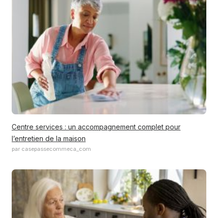
Centre services : un accompagnement complet pour
l’entretien de la maison
par casepassecommeca_com