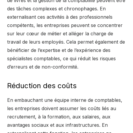
de livres et la gestion de la comptabilité peuvent être
des tâches complexes et chronophages. En
externalisant ces activités à des professionnels
compétents, les entreprises peuvent se concentrer
sur leur cœur de métier et alléger la charge de
travail de leurs employés. Cela permet également de
bénéficier de l’expertise et de l’expérience des
spécialistes comptables, ce qui réduit les risques
d’erreurs et de non-conformité.
Réduction des coûts
En embauchant une équipe interne de comptables,
les entreprises doivent assumer les coûts liés au
recrutement, à la formation, aux salaires, aux
avantages sociaux et aux infrastructures. En