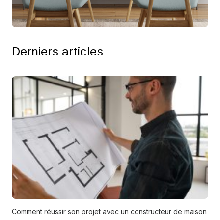
Derniers articles
Comment réussir son projet avec un constructeur de maison