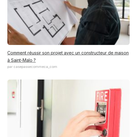
Comment réussir son projet avec un constructeur de maison
à Saint-Malo ?
par casepassecommeca_com