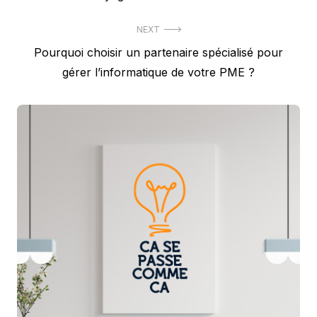
l’article
NEXT
Next
Pourquoi choisir un partenaire spécialisé pour
post:
gérer l’informatique de votre PME ?