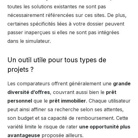
toutes les solutions existantes ne sont pas
nécessairement référencées sur ces sites. De plus,
certaines spécificités liées à votre dossier peuvent
passer inaperçues si elles ne sont pas intégrées
dans le simulateur.
Un outil utile pour tous types de
projets ?
Les comparateurs offrent généralement une
grande
diversité d’offres
, couvrant aussi bien le
prêt
personnel
que le
prêt immobilier
. Chaque utilisateur
peut ainsi affiner sa recherche selon ses attentes,
son budget et sa capacité de remboursement. Cette
variété limite le risque de rater
une opportunité plus
avantageuse
proposée ailleurs.