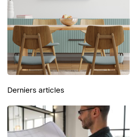
Derniers articles