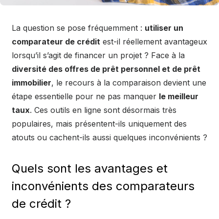
La question se pose fréquemment :
utiliser un
comparateur de crédit
est-il réellement avantageux
lorsqu’il s’agit de financer un projet ? Face à la
diversité des offres de prêt personnel et de prêt
immobilier
, le recours à la comparaison devient une
étape essentielle pour ne pas manquer
le meilleur
taux
. Ces outils en ligne sont désormais très
populaires, mais présentent-ils uniquement des
atouts ou cachent-ils aussi quelques inconvénients ?
Quels sont les avantages et
inconvénients des comparateurs
de crédit ?