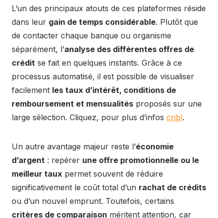
L’un des principaux atouts de ces plateformes réside
dans leur
gain de temps considérable
. Plutôt que
de contacter chaque banque ou organisme
séparément, l’
analyse des différentes offres de
crédit
se fait en quelques instants. Grâce à ce
processus automatisé, il est possible de visualiser
facilement
les taux d’intérêt, conditions de
remboursement et mensualités
proposés sur une
large sélection. Cliquez, pour plus d’infos
cribl
.
Un autre avantage majeur reste l’
économie
d’argent
: repérer
une offre promotionnelle ou le
meilleur taux
permet souvent de réduire
significativement le coût total d’un
rachat de crédits
ou d’un nouvel emprunt. Toutefois, certains
critères de comparaison
méritent attention, car