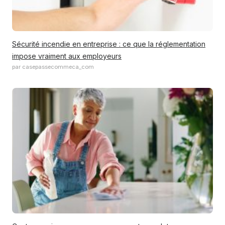
Sécurité incendie en entreprise : ce que la réglementation
impose vraiment aux employeurs
par casepassecommeca_com