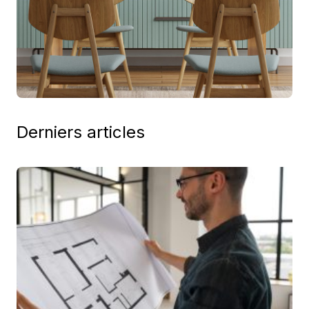
Derniers articles