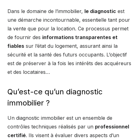
Dans le domaine de l’immobilier,
le diagnostic
est
une démarche incontournable, essentielle tant pour
la vente que pour la location. Ce processus permet
de fournir des
informations transparentes et
fiables
sur l’état du logement, assurant ainsi la
sécurité et la santé des futurs occupants. L’objectif
est de préserver à la fois les intérêts des acquéreurs
et des locataires…
Qu’est-ce qu’un diagnostic
immobilier ?
Un diagnostic immobilier est un ensemble de
contrôles techniques réalisés par un
professionnel
certifié
. Ils visent à évaluer divers aspects d’un