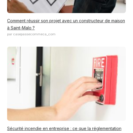
Comment réussir son projet avec un constructeur de maison
à Saint-Malo ?
par casepassecommeca_com
Sécurité incendie en entreprise : ce que la réglementation