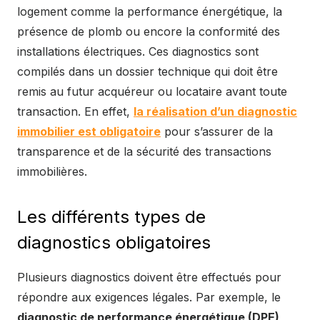
logement comme la performance énergétique, la
présence de plomb ou encore la conformité des
installations électriques. Ces diagnostics sont
compilés dans un dossier technique qui doit être
remis au futur acquéreur ou locataire avant toute
transaction. En effet,
la réalisation d’un diagnostic
immobilier est obligatoire
pour s’assurer de la
transparence et de la sécurité des transactions
immobilières.
Les différents types de
diagnostics obligatoires
Plusieurs diagnostics doivent être effectués pour
répondre aux exigences légales. Par exemple, le
diagnostic de performance énergétique (DPE)