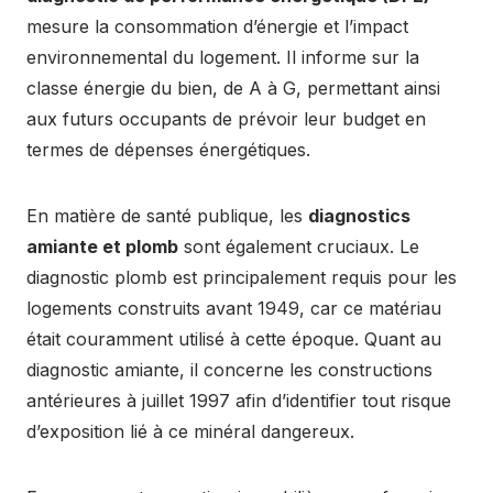
mesure la consommation d’énergie et l’impact
environnemental du logement. Il informe sur la
classe énergie du bien, de A à G, permettant ainsi
aux futurs occupants de prévoir leur budget en
termes de dépenses énergétiques.
En matière de santé publique, les
diagnostics
amiante et plomb
sont également cruciaux. Le
diagnostic plomb est principalement requis pour les
logements construits avant 1949, car ce matériau
était couramment utilisé à cette époque. Quant au
diagnostic amiante, il concerne les constructions
antérieures à juillet 1997 afin d’identifier tout risque
d’exposition lié à ce minéral dangereux.