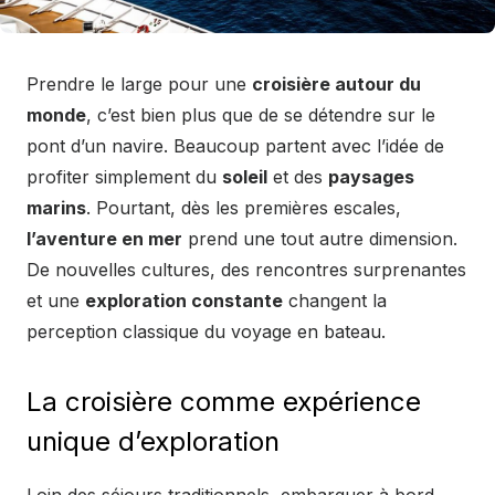
Prendre le large pour une
croisière autour du
monde
, c’est bien plus que de se détendre sur le
pont d’un navire. Beaucoup partent avec l’idée de
profiter simplement du
soleil
et des
paysages
marins
. Pourtant, dès les premières escales,
l’aventure en mer
prend une tout autre dimension.
De nouvelles cultures, des rencontres surprenantes
et une
exploration constante
changent la
perception classique du voyage en bateau.
La croisière comme expérience
unique d’exploration