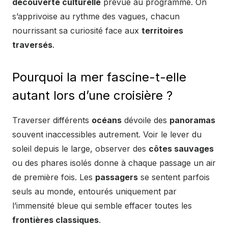
découverte culturelle
prévue au programme. On
s’apprivoise au rythme des vagues, chacun
nourrissant sa curiosité face aux
territoires
traversés
.
Pourquoi la mer fascine-t-elle
autant lors d’une croisière ?
Traverser différents
océans
dévoile des
panoramas
souvent inaccessibles autrement. Voir le lever du
soleil depuis le large, observer des
côtes sauvages
ou des phares isolés donne à chaque passage un air
de première fois. Les
passagers
se sentent parfois
seuls au monde, entourés uniquement par
l’immensité bleue qui semble effacer toutes les
frontières classiques
.