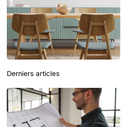
Derniers articles