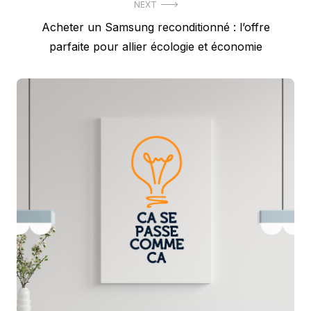
NEXT
Next
Acheter un Samsung reconditionné : l’offre
post:
parfaite pour allier écologie et économie