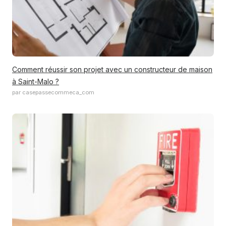
Comment réussir son projet avec un constructeur de maison
à Saint-Malo ?
par casepassecommeca_com