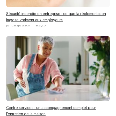
Sécurité incendie en entreprise : ce que la réglementation
impose vraiment aux employeurs
par casepassecommeca_com
Centre services : un accompagnement complet pour
l’entretien de la maison