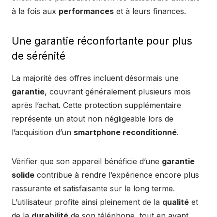
à la fois aux
performances
et à leurs finances.
Une garantie réconfortante pour plus
de sérénité
La majorité des offres incluent désormais une
garantie
, couvrant généralement plusieurs mois
après l’achat. Cette protection supplémentaire
représente un atout non négligeable lors de
l’acquisition d’un
smartphone reconditionné
.
Vérifier que son appareil bénéficie d’une
garantie
solide
contribue à rendre l’expérience encore plus
rassurante et satisfaisante sur le long terme.
L’utilisateur profite ainsi pleinement de la
qualité
et
de la
durabilité
de son téléphone, tout en ayant