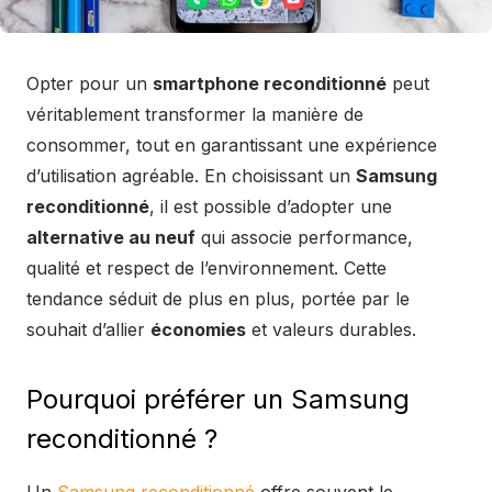
Opter pour un
smartphone reconditionné
peut
véritablement transformer la manière de
consommer, tout en garantissant une expérience
d’utilisation agréable. En choisissant un
Samsung
reconditionné
, il est possible d’adopter une
alternative au neuf
qui associe performance,
qualité et respect de l’environnement. Cette
tendance séduit de plus en plus, portée par le
souhait d’allier
économies
et valeurs durables.
Pourquoi préférer un Samsung
reconditionné ?