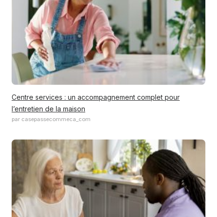
Centre services : un accompagnement complet pour
l’entretien de la maison
par casepassecommeca_com