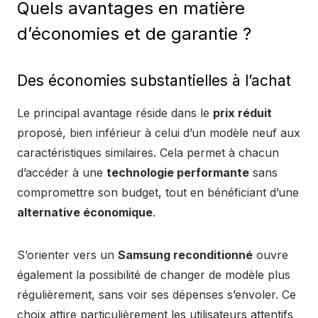
Quels avantages en matière
d’économies et de garantie ?
Des économies substantielles à l’achat
Le principal avantage réside dans le
prix réduit
proposé, bien inférieur à celui d’un modèle neuf aux
caractéristiques similaires. Cela permet à chacun
d’accéder à une
technologie performante
sans
compromettre son budget, tout en bénéficiant d’une
alternative économique
.
S’orienter vers un
Samsung reconditionné
ouvre
également la possibilité de changer de modèle plus
régulièrement, sans voir ses dépenses s’envoler. Ce
choix attire particulièrement les utilisateurs attentifs