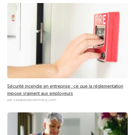
Sécurité incendie en entreprise : ce que la réglementation
impose vraiment aux employeurs
par casepassecommeca_com