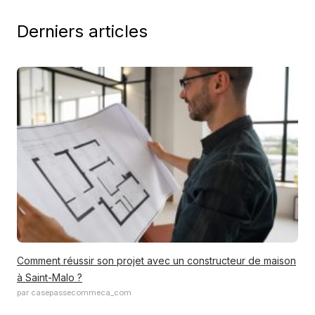
Derniers articles
Comment réussir son projet avec un constructeur de maison
à Saint-Malo ?
par casepassecommeca_com