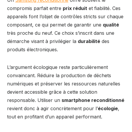
Un
Samsung reconditionné
offre souvent le
compromis parfait entre
prix réduit
et fiabilité. Ces
appareils font l’objet de contrôles stricts sur chaque
composant, ce qui permet de garantir une
qualité
très proche du neuf. Ce choix s’inscrit dans une
démarche visant à privilégier la
durabilité
des
produits électroniques.
L’argument écologique reste particulièrement
convaincant. Réduire la production de déchets
numériques et préserver les ressources naturelles
devient accessible grâce à cette solution
responsable. Utiliser un
smartphone reconditionné
revient donc à agir concrètement pour l’
écologie
,
tout en profitant d’un appareil performant.