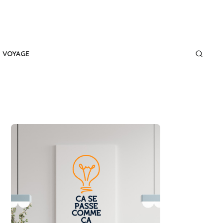
VOYAGE