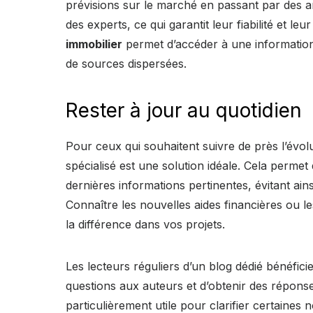
prévisions sur le marché en passant par des ana
des experts, ce qui garantit leur fiabilité et le
immobilier
permet d’accéder à une information 
de sources dispersées.
Rester à jour au quotidien
Pour ceux qui souhaitent suivre de près l’évol
spécialisé est une solution idéale. Cela permet
dernières informations pertinentes, évitant ai
Connaître les nouvelles aides financières ou le
la différence dans vos projets.
Les lecteurs réguliers d’un blog dédié bénéfici
questions aux auteurs et d’obtenir des réponses
particulièrement utile pour clarifier certaines