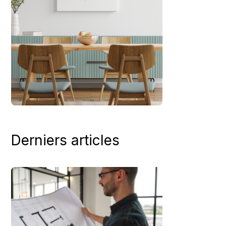
Derniers articles