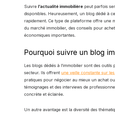
Suivre
l’actualité immobilière
peut parfois se
disponibles. Heureusement, un blog dédié à ce
rapidement. Ce type de plateforme offre une mul
du marché immobilier, des conseils pour ache
économiques importantes.
Pourquoi suivre un blog im
Les blogs dédiés à l’immobilier sont des outil
secteur. Ils offrent
une veille constante sur les
pratiques pour négocier au mieux un achat o
témoignages et des interviews de professionne
concrète et éclairée.
Un autre avantage est la diversité des thémati