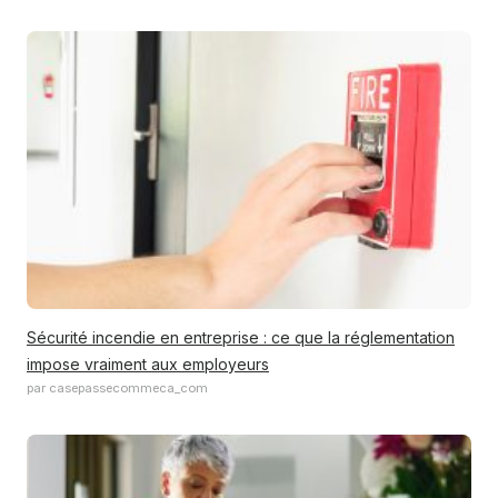
Sécurité incendie en entreprise : ce que la réglementation
impose vraiment aux employeurs
par casepassecommeca_com