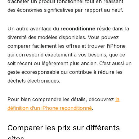
d’acheter un produit fonctionnel tout en réalisant
des économies significatives par rapport au neuf.
Un autre avantage du
reconditionné
réside dans la
diversité des modèles disponibles. Vous pouvez
comparer facilement les offres et trouver l’iPhone
qui correspond exactement à vos besoins, que ce
soit récent ou légèrement plus ancien. C’est aussi un
geste écoresponsable qui contribue à réduire les
déchets électroniques.
Pour bien comprendre les détails, découvrez
la
définition d’un iPhone reconditionné
.
Comparer les prix sur différents
sites