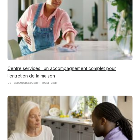
Centre services : un accompagnement complet pour
l’entretien de la maison
par casepassecommeca_com