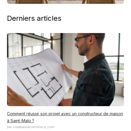
Derniers articles
Comment réussir son projet avec un constructeur de maison
à Saint-Malo ?
par casepassecommeca_com