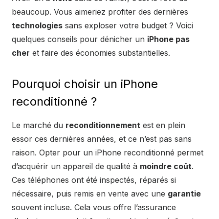
beaucoup. Vous aimeriez profiter des dernières
technologies
sans exploser votre budget ? Voici
quelques conseils pour dénicher un
iPhone pas
cher
et faire des économies substantielles.
Pourquoi choisir un iPhone
reconditionné ?
Le marché du
reconditionnement
est en plein
essor ces dernières années, et ce n’est pas sans
raison. Opter pour un iPhone reconditionné permet
d’acquérir un appareil de qualité à
moindre coût
.
Ces téléphones ont été inspectés, réparés si
nécessaire, puis remis en vente avec une
garantie
souvent incluse. Cela vous offre l’assurance