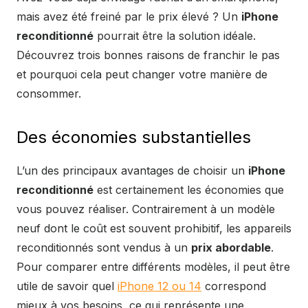
mais avez été freiné par le prix élevé ? Un
iPhone
reconditionné
pourrait être la solution idéale.
Découvrez trois bonnes raisons de franchir le pas
et pourquoi cela peut changer votre manière de
consommer.
Des économies substantielles
L’un des principaux avantages de choisir un
iPhone
reconditionné
est certainement les économies que
vous pouvez réaliser. Contrairement à un modèle
neuf dont le coût est souvent prohibitif, les appareils
reconditionnés sont vendus à un
prix abordable
.
Pour comparer entre différents modèles, il peut être
utile de savoir quel
iPhone 12 ou 14
correspond
mieux à vos besoins, ce qui représente une