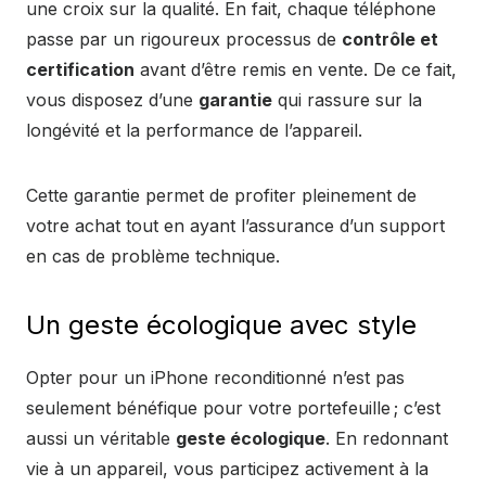
une croix sur la qualité. En fait, chaque téléphone
passe par un rigoureux processus de
contrôle et
certification
avant d’être remis en vente. De ce fait,
vous disposez d’une
garantie
qui rassure sur la
longévité et la performance de l’appareil.
Cette garantie permet de profiter pleinement de
votre achat tout en ayant l’assurance d’un support
en cas de problème technique.
Un geste écologique avec style
Opter pour un iPhone reconditionné n’est pas
seulement bénéfique pour votre portefeuille ; c’est
aussi un véritable
geste écologique
. En redonnant
vie à un appareil, vous participez activement à la