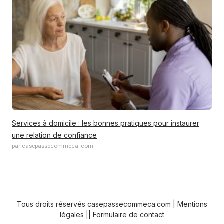
Services à domicile : les bonnes pratiques pour instaurer
une relation de confiance
par casepassecommeca_com
Tous droits réservés casepassecommeca.com |
Mentions
légales
||
Formulaire de contact