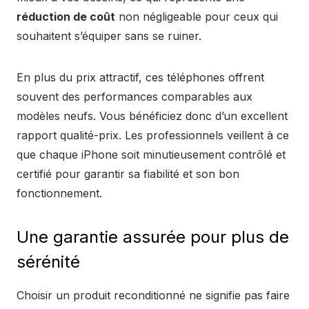
réduction de coût
non négligeable pour ceux qui
souhaitent s’équiper sans se ruiner.
En plus du prix attractif, ces téléphones offrent
souvent des performances comparables aux
modèles neufs. Vous bénéficiez donc d’un excellent
rapport qualité-prix. Les professionnels veillent à ce
que chaque iPhone soit minutieusement contrôlé et
certifié pour garantir sa fiabilité et son bon
fonctionnement.
Une garantie assurée pour plus de
sérénité
Choisir un produit reconditionné ne signifie pas faire