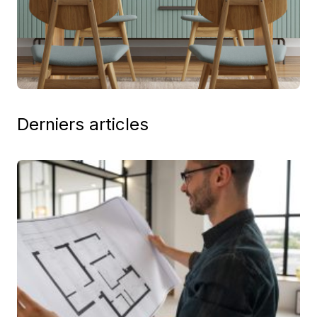
Derniers articles