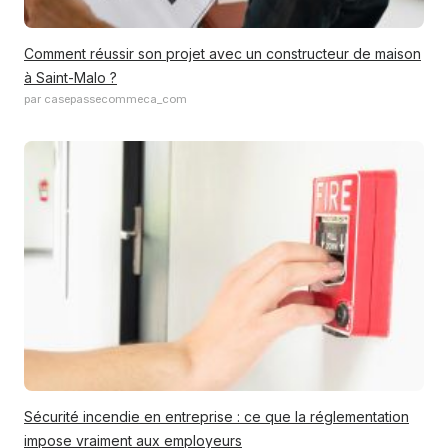
Comment réussir son projet avec un constructeur de maison
à Saint-Malo ?
par casepassecommeca_com
Sécurité incendie en entreprise : ce que la réglementation
impose vraiment aux employeurs