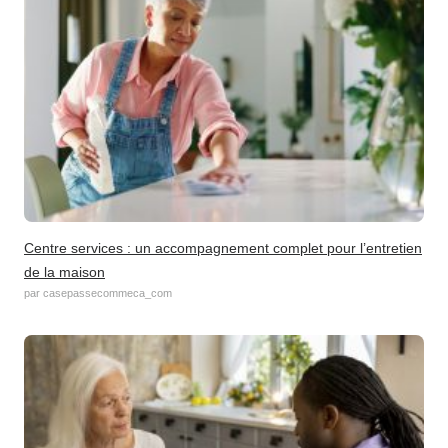
Centre services : un accompagnement complet pour l’entretien
de la maison
par casepassecommeca_com