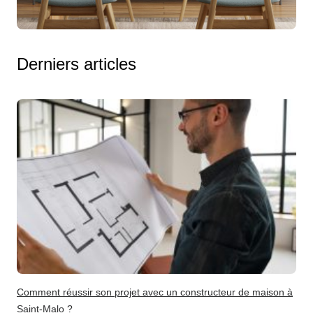
Derniers articles
Comment réussir son projet avec un constructeur de maison à
Saint-Malo ?