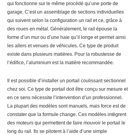
qui fonctionne sur le même procédé qu’une porte de
garage. C’est un assemblage de sections individuelles
qui suivent selon la configuration un rail et ce, grâce à
des roues en métal. Généralement, le rail épouse la
forme d’un mur ou d’une haie qu’il longe et permet ainsi
les allers et venues de véhicules. Ce type de produit
existe dans plusieurs matières. Pour la robustesse de
l’édifice, l’aluminium est la matière recommandée.
Il est possible d’installer un portail coulissant sectionnel
chez soi. Ce type de portail doit être conçu sur mesure et
en ce sens nécessite l’intervention d’un professionnel.
La plupart des modèles sont manuels, mais force est de
constater que la formule change. Ces modèles intègrent
des moteurs qui permettent de faire mouvoir le portail le
long du rail. Ils se pilotent à l’aide d’une simple