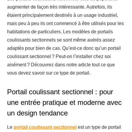
augmenter de façon très intéressante. Autrefois, ils
étaient principalement destinés à un usage industriel,
mais peu à peu ils ont commencé à être utilisés pour les
habitations de particuliers. Les modèles de portails
coulissants sectionnels se sont même avérés assez
adaptés pour bien de cas. Qu’est-ce donc qu’un portail
coulissant sectionnel ? Peut-on l’installer chez soi
aisément ? Découvrez dans notre article tout ce que
vous devez savoir sur ce type de portail.
Portail coulissant sectionnel : pour
une entrée pratique et moderne avec
un design tendance
Le
portail coulissant sectionnel
est un type de portail