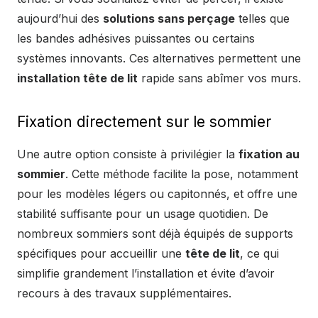
aujourd’hui des
solutions sans perçage
telles que
les bandes adhésives puissantes ou certains
systèmes innovants. Ces alternatives permettent une
installation tête de lit
rapide sans abîmer vos murs.
Fixation directement sur le sommier
Une autre option consiste à privilégier la
fixation au
sommier
. Cette méthode facilite la pose, notamment
pour les modèles légers ou capitonnés, et offre une
stabilité suffisante pour un usage quotidien. De
nombreux sommiers sont déjà équipés de supports
spécifiques pour accueillir une
tête de lit
, ce qui
simplifie grandement l’installation et évite d’avoir
recours à des travaux supplémentaires.