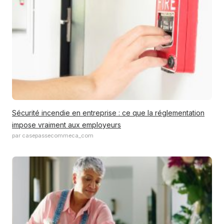
Sécurité incendie en entreprise : ce que la réglementation
impose vraiment aux employeurs
par casepassecommeca_com