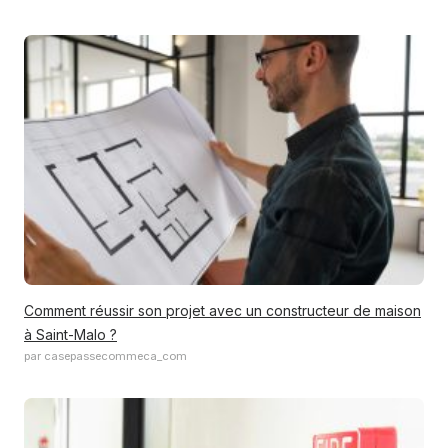
Comment réussir son projet avec un constructeur de maison
à Saint-Malo ?
par casepassecommeca_com