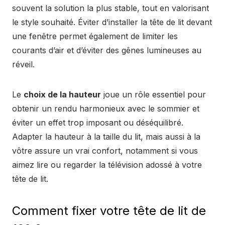
souvent la solution la plus stable, tout en valorisant
le style souhaité. Éviter d’installer la tête de lit devant
une fenêtre permet également de limiter les
courants d’air et d’éviter des gênes lumineuses au
réveil.
Le
choix de la hauteur
joue un rôle essentiel pour
obtenir un rendu harmonieux avec le sommier et
éviter un effet trop imposant ou déséquilibré.
Adapter la hauteur à la taille du lit, mais aussi à la
vôtre assure un vrai confort, notamment si vous
aimez lire ou regarder la télévision adossé à votre
tête de lit.
Comment fixer votre tête de lit de