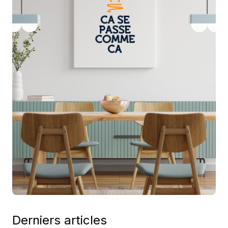
Derniers articles