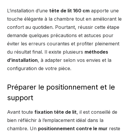
L’installation d’une
tête de lit 160 cm
apporte une
touche élégante à la chambre tout en améliorant le
confort au quotidien. Pourtant, réussir cette étape
demande quelques précautions et astuces pour
éviter les erreurs courantes et profiter pleinement
du résultat final. Il existe plusieurs
méthodes
d’installation
, à adapter selon vos envies et la
configuration de votre pièce.
Préparer le positionnement et le
support
Avant toute
fixation tête de lit
, il est conseillé de
bien réfléchir à l’emplacement idéal dans la
chambre. Un
positionnement contre le mur
reste