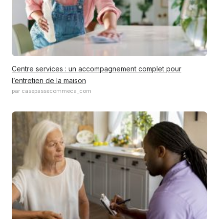
Centre services : un accompagnement complet pour
l’entretien de la maison
par casepassecommeca_com