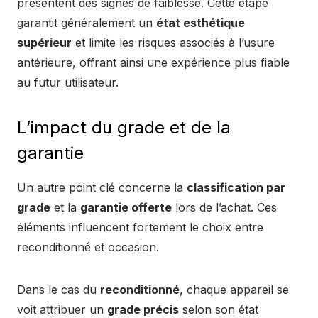
présentent des signes de faiblesse. Cette étape
garantit généralement un
état esthétique
supérieur
et limite les risques associés à l’usure
antérieure, offrant ainsi une expérience plus fiable
au futur utilisateur.
L’impact du grade et de la
garantie
Un autre point clé concerne la
classification par
grade
et la
garantie offerte
lors de l’achat. Ces
éléments influencent fortement le choix entre
reconditionné et occasion.
Dans le cas du
reconditionné
, chaque appareil se
voit attribuer un
grade précis
selon son état