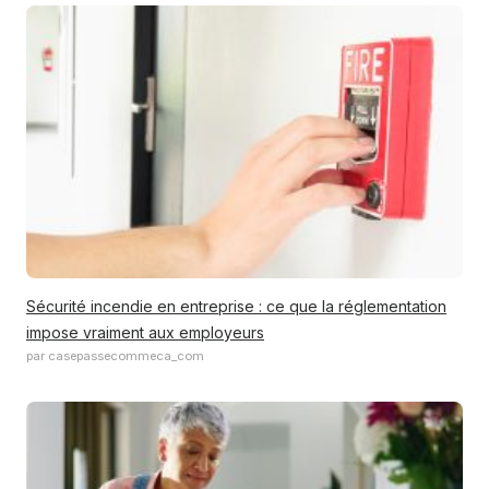
Sécurité incendie en entreprise : ce que la réglementation
impose vraiment aux employeurs
par casepassecommeca_com