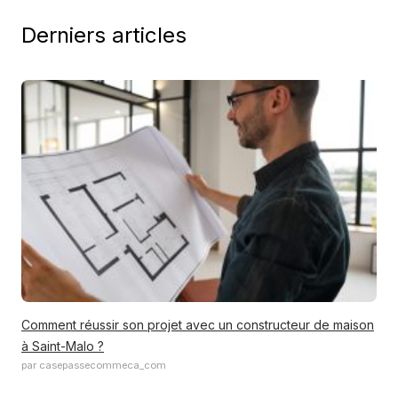
Derniers articles
Comment réussir son projet avec un constructeur de maison
à Saint-Malo ?
par casepassecommeca_com