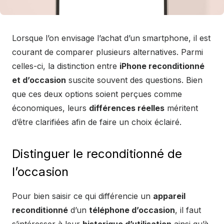
Lorsque l’on envisage l’achat d’un smartphone, il est
courant de comparer plusieurs alternatives. Parmi
celles-ci, la distinction entre
iPhone reconditionné
et d’occasion
suscite souvent des questions. Bien
que ces deux options soient perçues comme
économiques, leurs
différences réelles
méritent
d’être clarifiées afin de faire un choix éclairé.
Distinguer le reconditionné de
l’occasion
Pour bien saisir ce qui différencie un
appareil
reconditionné
d’un
téléphone d’occasion
, il faut