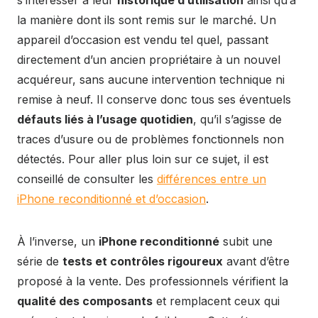
s’intéresser à leur
historique d’utilisation
ainsi qu’à
la manière dont ils sont remis sur le marché. Un
appareil d’occasion est vendu tel quel, passant
directement d’un ancien propriétaire à un nouvel
acquéreur, sans aucune intervention technique ni
remise à neuf. Il conserve donc tous ses éventuels
défauts liés à l’usage quotidien
, qu’il s’agisse de
traces d’usure ou de problèmes fonctionnels non
détectés. Pour aller plus loin sur ce sujet, il est
conseillé de consulter les
différences entre un
iPhone reconditionné et d’occasion
.
À l’inverse, un
iPhone reconditionné
subit une
série de
tests et contrôles rigoureux
avant d’être
proposé à la vente. Des professionnels vérifient la
qualité des composants
et remplacent ceux qui