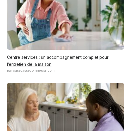
Centre services : un accompagnement complet pour
l’entretien de la maison
par casepassecommeca_com