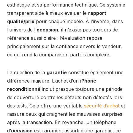
esthétique et sa performance technique. Ce système
transparent aide à mieux évaluer le
rapport
qualité/prix
pour chaque modèle. À l’inverse, dans
l’univers de l’
occasion
, il n’existe pas toujours de
référence aussi claire : l’évaluation repose
principalement sur la confiance envers le vendeur,
ce qui rend la comparaison parfois complexe.
La question de la
garantie
constitue également une
différence majeure. L’achat d’un
iPhone
reconditionné
inclut presque toujours une période
de couverture contre les défauts non détectés lors
des tests. Cela offre une véritable
sécurité d’achat
et
rassure ceux qui craignent les mauvaises surprises
après la transaction. En revanche, un téléphone
d’
occasion
est rarement assorti d’une garantie, ce