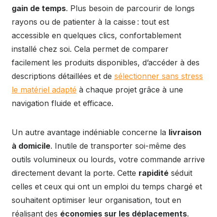
gain de temps
. Plus besoin de parcourir de longs
rayons ou de patienter à la caisse : tout est
accessible en quelques clics, confortablement
installé chez soi. Cela permet de comparer
facilement les produits disponibles, d’accéder à des
descriptions détaillées et de
sélectionner sans stress
le matériel adapté
à chaque projet grâce à une
navigation fluide et efficace.
Un autre avantage indéniable concerne la
livraison
à domicile
. Inutile de transporter soi-même des
outils volumineux ou lourds, votre commande arrive
directement devant la porte. Cette
rapidité
séduit
celles et ceux qui ont un emploi du temps chargé et
souhaitent optimiser leur organisation, tout en
réalisant des
économies sur les déplacements
.