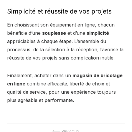
Simplicité et réussite de vos projets
En choisissant son équipement en ligne, chacun
bénéficie d’une
souplesse
et d’une
simplicité
appréciables à chaque étape. L’ensemble du
processus, de la sélection à la réception, favorise la
réussite de vos projets sans complication inutile.
Finalement, acheter dans un
magasin de bricolage
en ligne
combine efficacité, liberté de choix et
qualité de service, pour une expérience toujours
plus agréable et performante.
PREVIOUS