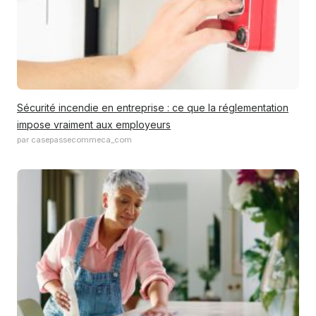
Sécurité incendie en entreprise : ce que la réglementation
impose vraiment aux employeurs
par casepassecommeca_com