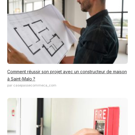
Comment réussir son projet avec un constructeur de maison
à Saint-Malo ?
par casepassecommeca_com