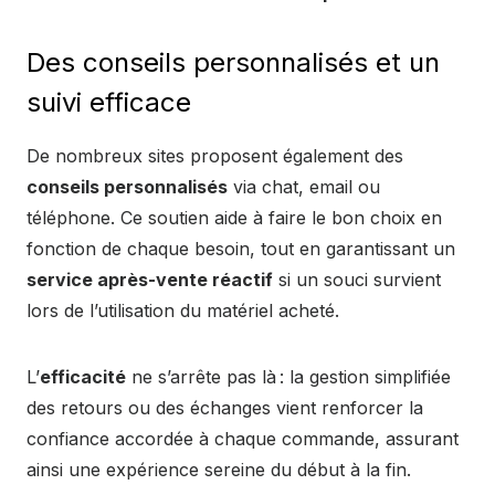
Des conseils personnalisés et un
suivi efficace
De nombreux sites proposent également des
conseils personnalisés
via chat, email ou
téléphone. Ce soutien aide à faire le bon choix en
fonction de chaque besoin, tout en garantissant un
service après-vente réactif
si un souci survient
lors de l’utilisation du matériel acheté.
L’
efficacité
ne s’arrête pas là : la gestion simplifiée
des retours ou des échanges vient renforcer la
confiance accordée à chaque commande, assurant
ainsi une expérience sereine du début à la fin.