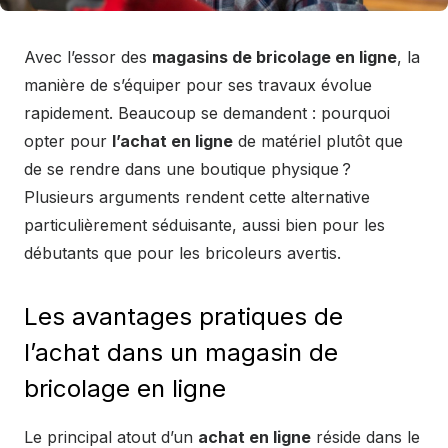
Avec l’essor des
magasins de bricolage en ligne
, la
manière de s’équiper pour ses travaux évolue
rapidement. Beaucoup se demandent : pourquoi
opter pour
l’achat en ligne
de matériel plutôt que
de se rendre dans une boutique physique ?
Plusieurs arguments rendent cette alternative
particulièrement séduisante, aussi bien pour les
débutants que pour les bricoleurs avertis.
Les avantages pratiques de
l’achat dans un magasin de
bricolage en ligne
Le principal atout d’un
achat en ligne
réside dans le