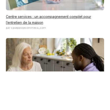
Centre services : un accompagnement complet pour
l’entretien de la maison
par casepassecommeca_com
Services à domicile : les bonnes pratiques pour instaurer