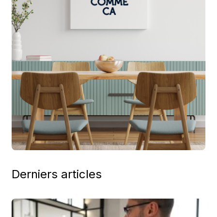
Derniers articles